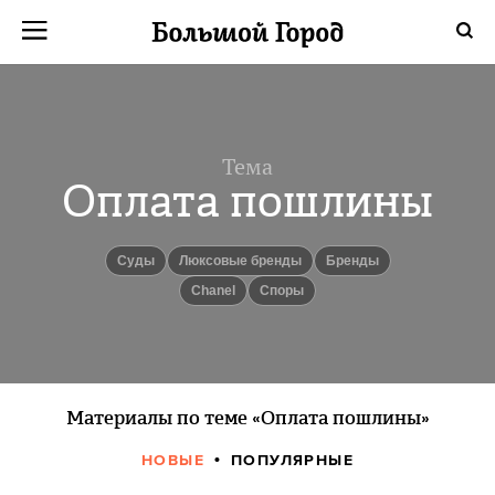
Тема
Оплата пошлины
суды
Люксовые бренды
Бренды
Chanel
Споры
Материалы по теме «Оплата пошлины»
НОВЫЕ
ПОПУЛЯРНЫЕ