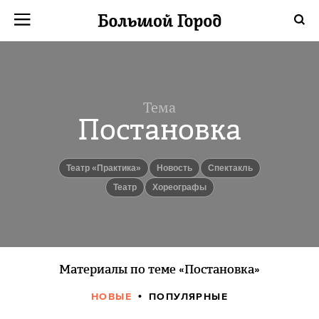
Тема
Постановка
Театр «Практика»
Новость
Спектакль
Театр
хореографы
Материалы по теме «Постановка»
НОВЫЕ
ПОПУЛЯРНЫЕ