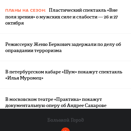
Пластический спектакль «Вне
ПЛАНЫ НА СЕЗОН:
поля зрения» о мужских силе и слабости — 26 и 27
октября
Режиссерку Женю Беркович задержали по делу об
оправдании терроризма
В петербургском кабаре «Шум» покажут спектакль
«Илья Муромец»
В московском театре «Практика» покажут
документальную оперу об Андрее Сахарове