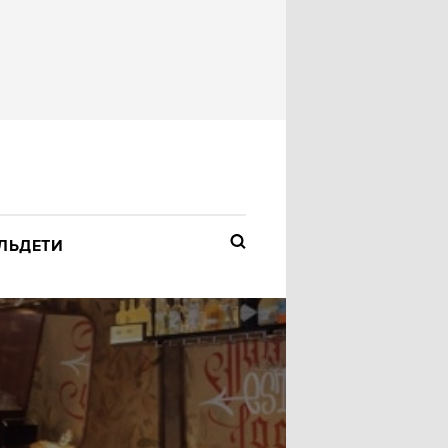
ЛЬ
ДЕТИ