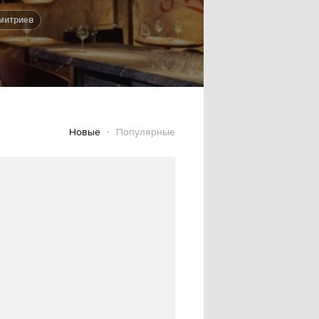
Дмитриев
Новые
Популярные