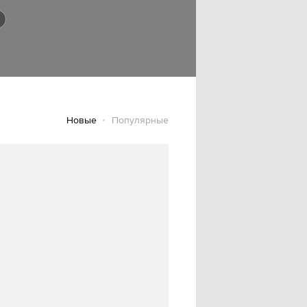
Новые
Популярные