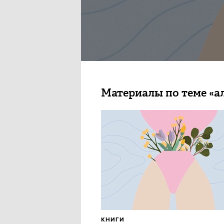
Материалы по теме «а
КНИГИ