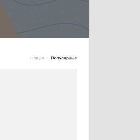
Новые
Популярные