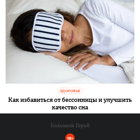
ЗДОРОВЬЕ
Как избавиться от бессонницы и улучшить
качество сна
18+