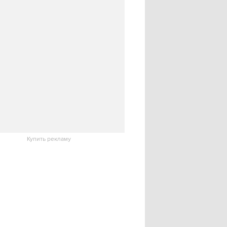
Купить рекламу