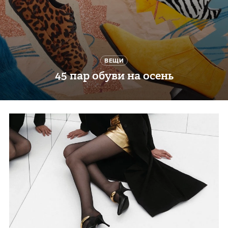
ВЕЩИ
45 пар обуви на осень