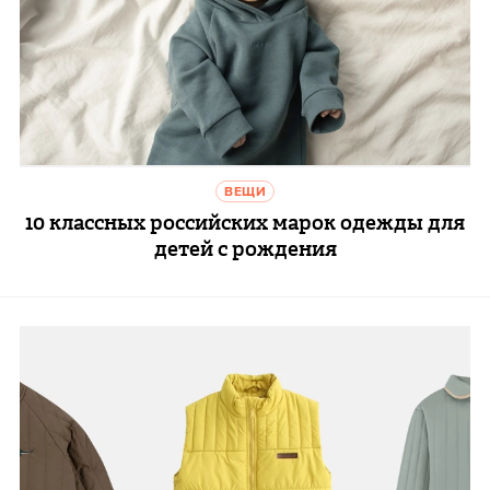
ВЕЩИ
10 классных российских марок одежды для
детей с рождения