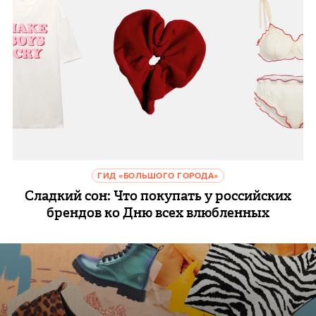
ГИД «БОЛЬШОГО ГОРОДА»
Сладкий сон: Что покупать у российских
брендов ко Дню всех влюбленных