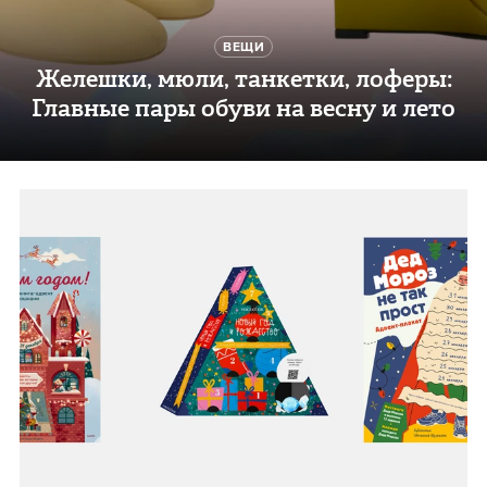
ВЕЩИ
Желешки, мюли, танкетки, лоферы:
Главные пары обуви на весну и лето