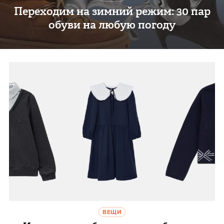
Переходим на зимний режим: 30 пар
обуви на любую погоду
ВЕЩИ