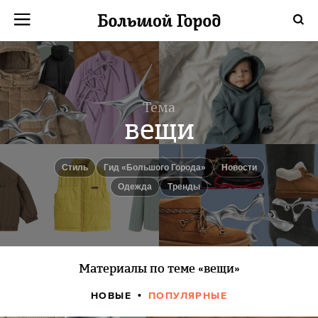
Тема
вещи
Стиль
Гид «Большого Города»
новости
одежда
Тренды
Материалы по теме «вещи»
НОВЫЕ
ПОПУЛЯРНЫЕ