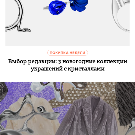
ПОКУПКА НЕДЕЛИ
Выбор редакции: 3 новогодние коллекции
украшений с кристаллами