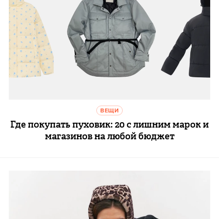
ВЕЩИ
Где покупать пуховик: 20 с лишним марок и
магазинов на любой бюджет