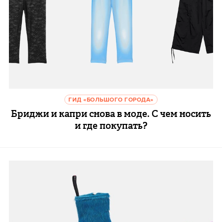
ГИД «БОЛЬШОГО ГОРОДА»
Бриджи и капри снова в моде. С чем носить
и где покупать?