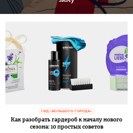
ГИД «БОЛЬШОГО ГОРОДА»
Как разобрать гардероб к началу нового
сезона: 10 простых советов