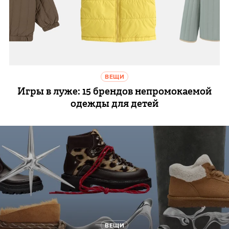
ВЕЩИ
Игры в луже: 15 брендов непромокаемой
одежды для детей
ВЕЩИ