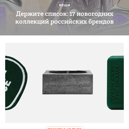
ВЕЩИ
Держите список: 17 новогодних
коллекций российских брендов