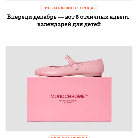
ГИД «БОЛЬШОГО ГОРОДА»
Впереди декабрь — вот 8 отличных адвент-
календарей для детей