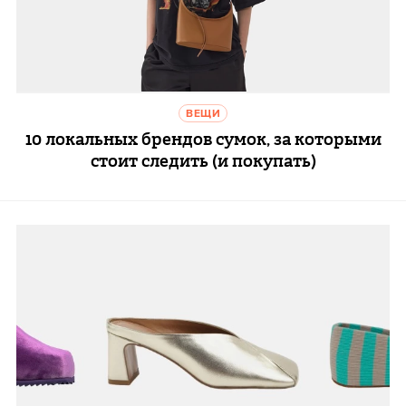
ВЕЩИ
10 локальных брендов сумок, за которыми
стоит следить (и покупать)