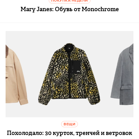
ПОКУПКА НЕДЕЛИ
Mary Janes: Обувь от Monochrome
ВЕЩИ
Похолодало: 30 курток, тренчей и ветровок