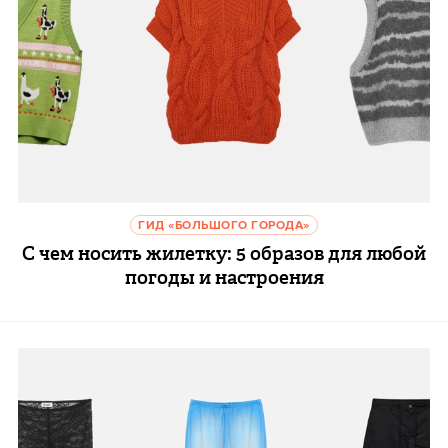
ГИД «БОЛЬШОГО ГОРОДА»
С чем носить жилетку: 5 образов для любой
погоды и настроения