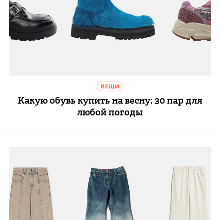
ВЕЩИ
Какую обувь купить на весну: 30 пар для
любой погоды