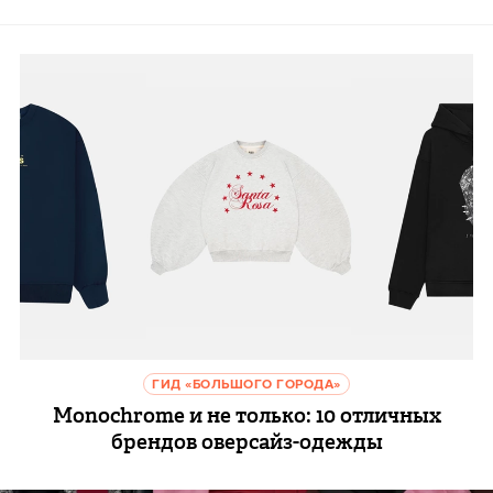
ГИД «БОЛЬШОГО ГОРОДА»
Monochrome и не только: 10 отличных
брендов оверсайз-одежды