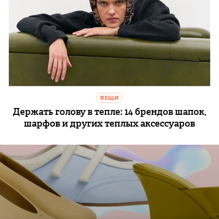
ВЕЩИ
Держать голову в тепле: 14 брендов шапок,
шарфов и других теплых аксессуаров