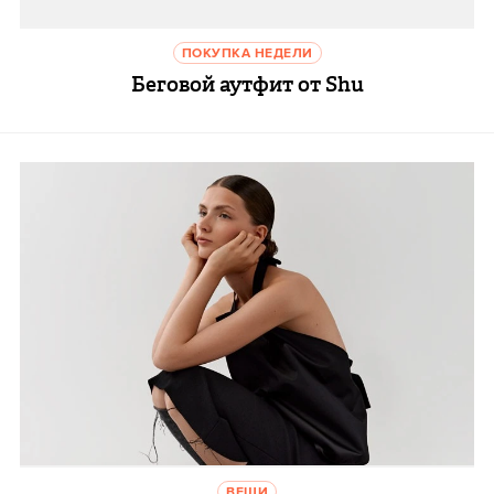
ПОКУПКА НЕДЕЛИ
Беговой аутфит от Shu
ВЕЩИ