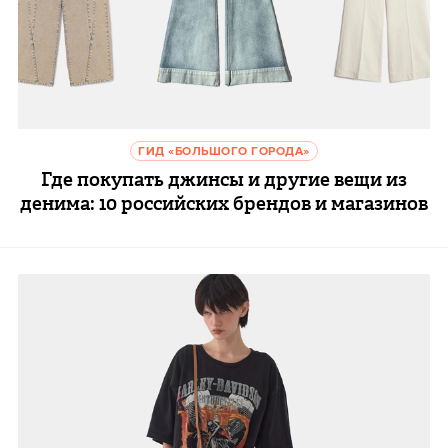
ГИД «БОЛЬШОГО ГОРОДА»
Где покупать джинсы и другие вещи из
денима: 10 российских брендов и магазинов