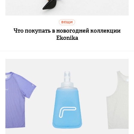
ВЕЩИ
Что покупать в новогодней коллекции
Ekonika