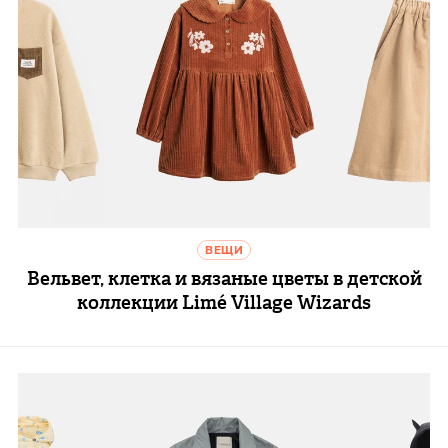
ВЕЩИ
Вельвет, клетка и вязаные цветы в детской
коллекции Limé Village Wizards