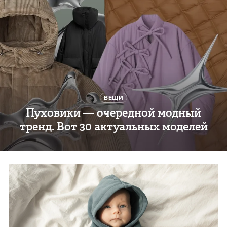
ВЕЩИ
Пуховики — очередной модный
тренд. Вот 30 актуальных моделей