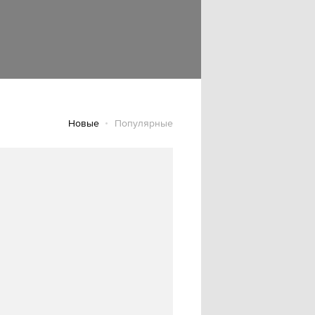
Новые
Популярные