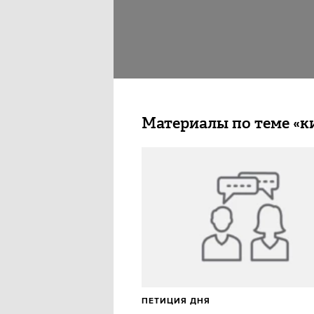
Материалы по теме «к
ПЕТИЦИЯ ДНЯ