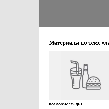
Материалы по теме «л
ВОЗМОЖНОСТЬ ДНЯ