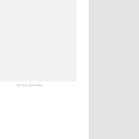
Купить рекламу