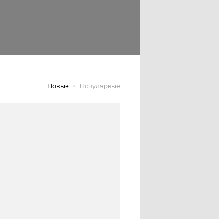
Новые
Популярные