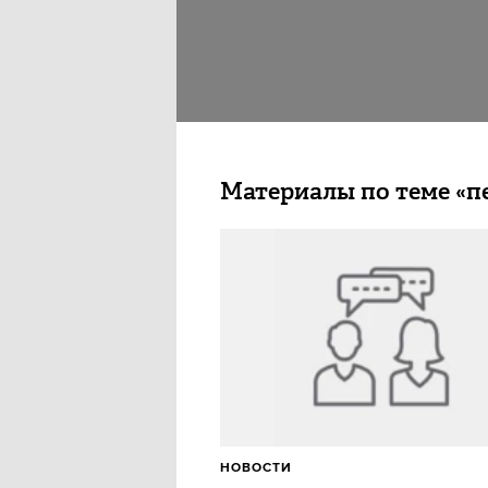
Материалы по теме «п
НОВОСТИ