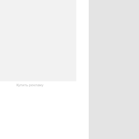
Купить рекламу