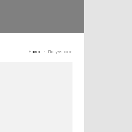
Новые
Популярные