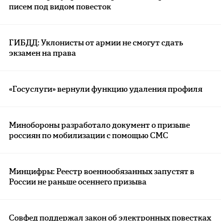
писем под видом повесток
ГИБДД: Уклонисты от армии не смогут сдать
экзамен на права
«Госуслуги» вернули функцию удаления профиля
Минобороны разработало документ о призыве
россиян по мобилизации с помощью СМС
Минцифры: Реестр военнообязанных запустят в
России не раньше осеннего призыва
Совфед поддержал закон об электронных повестках