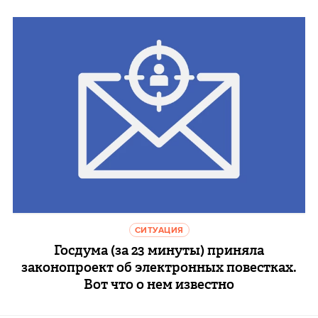
СИТУАЦИЯ
Госдума (за 23 минуты) приняла
законопроект об электронных повестках.
Вот что о нем известно