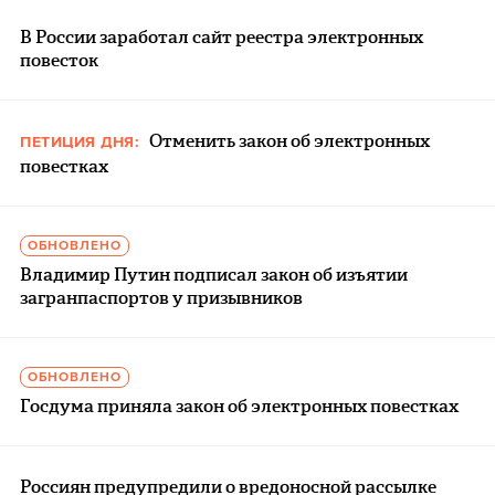
В России заработал сайт реестра электронных
повесток
Отменить закон об электронных
ПЕТИЦИЯ ДНЯ:
повестках
ОБНОВЛЕНО
Владимир Путин подписал закон об изъятии
загранпаспортов у призывников
ОБНОВЛЕНО
Госдума приняла закон об электронных повестках
Россиян предупредили о вредоносной рассылке