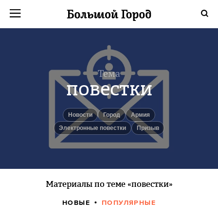
Тема
повестки
новости
город
армия
Электронные повестки
призыв
Материалы по теме «повестки»
НОВЫЕ
ПОПУЛЯРНЫЕ