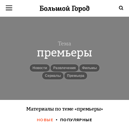
Тема
премьеры
новости
Развлечения
фильмы
сериалы
Премьера
Материалы по теме «премьеры»
НОВЫЕ
ПОПУЛЯРНЫЕ