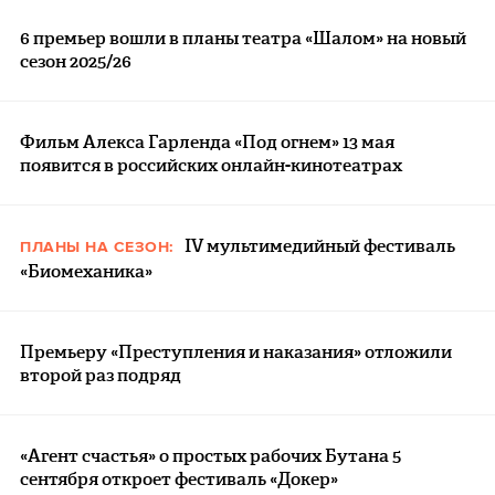
6 премьер вошли в планы театра «Шалом» на новый
сезон 2025/26
Фильм Алекса Гарленда «Под огнем» 13 мая
появится в российских онлайн-кинотеатрах
IV мультимедийный фестиваль
ПЛАНЫ НА СЕЗОН:
«Биомеханика»
Премьеру «Преступления и наказания» отложили
второй раз подряд
«Агент счастья» о простых рабочих Бутана 5
сентября откроет фестиваль «Докер»