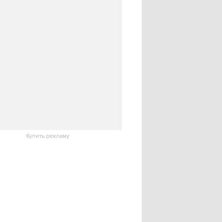
Купить рекламу