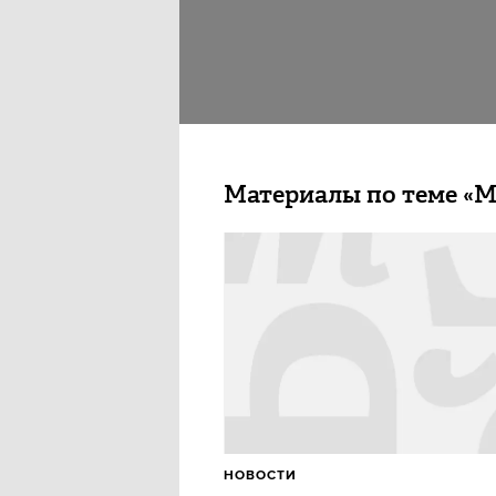
Материалы по теме «
НОВОСТИ