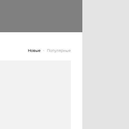
Новые
Популярные