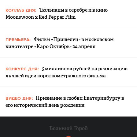
Тюльпаны в серебре и в кино
КОЛЛАБ ДНЯ:
Moonswoon x Red Pepper Film
Фильм «Пришелец» в московском
ПРЕМЬЕРА:
кинотеатре «Каро Октябрь» 24 апреля
5 миллионов рублей на реализацию
КОНКУРС ДНЯ:
лучшей идеи короткометражного фильма
Признание в любви Екатеринбургу в
ВИДЕО ДНЯ:
его исторический день рождения