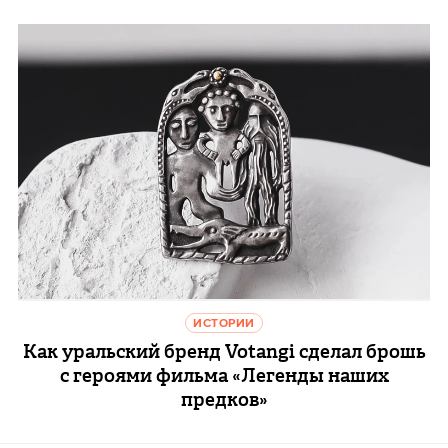
ИСТОРИИ
Как уральский бренд Votangi сделал брошь
с героями фильма «Легенды наших
предков»