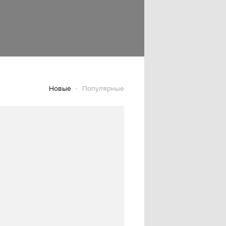
Новые
Популярные