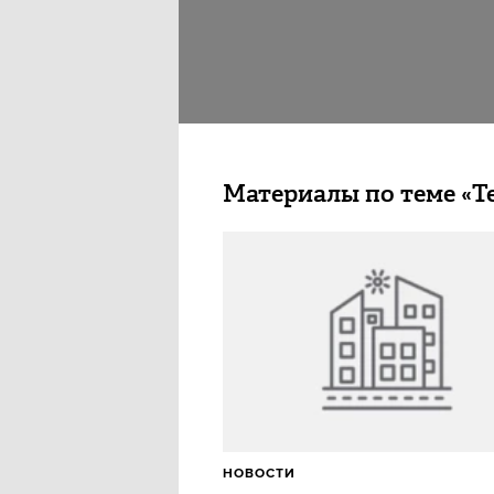
Материалы по теме «T
НОВОСТИ