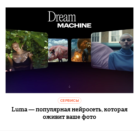
СЕРВИСЫ
Luma — популярная нейросеть, которая
оживит ваше фото