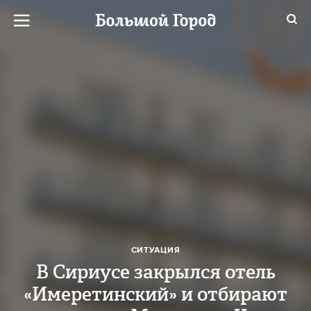
СИТУАЦИЯ
В Сириусе закрылся отель
«Имеретинский» и отбирают