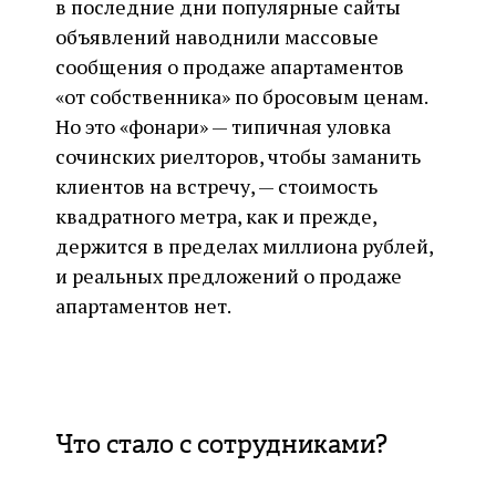
в последние дни популярные сайты
объявлений наводнили массовые
сообщения о продаже апартаментов
«от собственника» по бросовым ценам.
Но это «фонари» — типичная уловка
сочинских риелторов, чтобы заманить
клиентов на встречу, — стоимость
квадратного метра, как и прежде,
держится в пределах миллиона рублей,
и реальных предложений о продаже
апартаментов нет.
Что стало с сотрудниками?