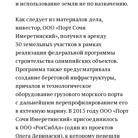
и использование земли не по назначению.
Как следует из материалов дела,
инвестор, ООО «Порт Сочи
Имеретинский», получил в аренду
30 земельных участков в рамках
реализации федеральной программы
строительства олимпийских объектов.
Программа также предусматривала
создание береговой инфраструктуры,
причалов и технологическое
оборудование грузового морского порта
с дальнейшим перепрофилированием его
в яхтенную марину. В 2015 году ООО «Порт
Сочи Имеретинский» присоединилось
к ООО «РогСибАл» (один из проектов
Олега Дерипаски), к которому перешли