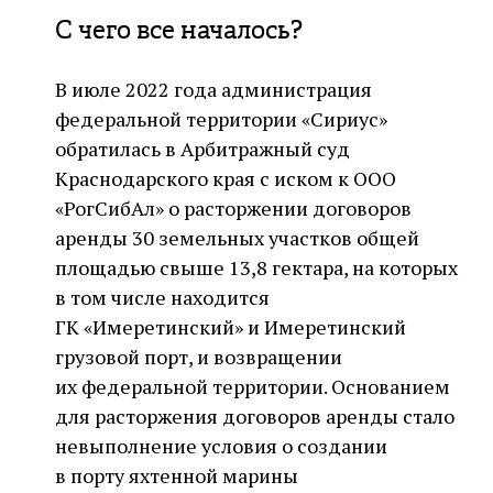
С чего все началось?
В июле 2022 года администрация
федеральной территории «Сириус»
обратилась в Арбитражный суд
Краснодарского края с иском к ООО
«РогСибАл» о расторжении договоров
аренды 30 земельных участков общей
площадью свыше 13,8 гектара, на которых
в том числе находится
ГК «Имеретинский» и Имеретинский
грузовой порт, и возвращении
их федеральной территории. Основанием
для расторжения договоров аренды стало
невыполнение условия о создании
в порту яхтенной марины