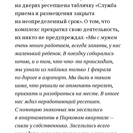
на дверях ресепшена табличку «Служба
приема и размещения закрыта
на неопределенный срок». О том, что
комплекс прекратил свою деятельность,
их никто не предупреждал.
«Мы с мужем
очень много работаем, всегда заняты, у нас
маленький ребенок. В поездку собирались
ночью, и о том, что что-то происходит,
мы узнали из паблика только 1 февраля
по дороге в аэропорт. Мы были в таком
шоке, что решили не отменять перелет,
приехать и разобраться на месте. В итоге
нас ждал неработающий ресепшен.
С помощью знакомых мы заселились
в апартаменты в Парковом квартале —
сняли у собственника. Заселились всего