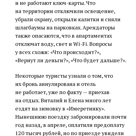
и не работают ключ-карты. Что
на территории отключили освещение,
убрали охрану, открыли калитки и сняли
шлагбаумы на парковках. Арендаторы
также опасаются, что в апартаментах
отключат воду, свет и Wi-Fi. Вопросы
у всех схожи: «Что происходит?»,
«Вернут ли деньги?», «Что будет дальше?».
Некоторые туристы узнали о том, что
их бронь аннулирована и отель
не работает, уже по факту — приехав
на отдых. Виталий и Елена много лет
ездят на зимовку в «Имеретинку».
Нынешнюю поездку забронировали почти
год назад, в апреле, оплатили предоплату
120 тысяч рублей, но по приезде увидели