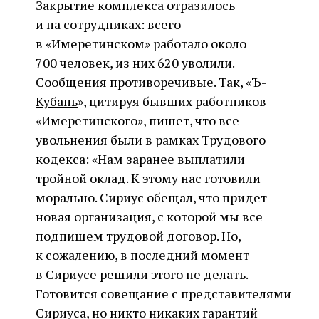
Закрытие комплекса отразилось
и на сотрудниках: всего
в «Имеретинском» работало около
700 человек, из них 620 уволили.
Сообщения противоречивые. Так, «
Ъ-
Кубань
», цитируя бывших работников
«Имеретинского», пишет, что все
увольнения были в рамках Трудового
кодекса: «Нам заранее выплатили
тройной оклад. К этому нас готовили
морально. Сириус обещал, что придет
новая организация, с которой мы все
подпишем трудовой договор. Но,
к сожалению, в последний момент
в Сириусе решили этого не делать.
Готовится совещание с представителями
Сириуса, но никто никаких гарантий