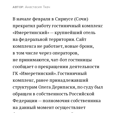
Анастасия Ткач
АВТОР:
В начале февраля в Сириусе (Сочи)
прекратил работу гостиничный комплекс
«Имеретинский» — крупнейший отель
на федеральной территории. Сайт
комплекса не работает, новые брони,
в том числе через операторов,
не принимаются, чат-бот гостиницы
сообщает о прекращении деятельности
ГК «Имеретинский». Гостиничный
комплекс, ранее принадлежавший
структурам Олега Дерипаски, по суду был
обращен в собственность Российской
Федерации — полномочия собственника
на данный момент осуществляет