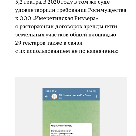
5,2 гектра. В 2020 году в том же суде
удовлетворили требования Росимущества
к ООО «Имеретинская Ривьера»
о расторжении договоров аренды пяти
земельных участков общей площадью
29 гектаров также в связи
с их использованием не по назначению.