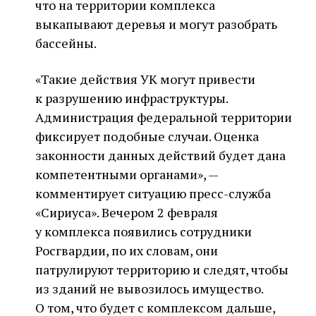
что на территории комплекса
выкапывают деревья и могут разобрать
бассейны.
«Такие действия УК могут привести
к разрушению инфраструктуры.
Администрация федеральной территории
фиксирует подобные случаи. Оценка
законности данных действий будет дана
компетентными органами», —
комментирует ситуацию пресс-служба
«Сириуса». Вечером 2 февраля
у комплекса появились сотрудники
Росгвардии, по их словам, они
патрулируют территорию и следят, чтобы
из зданий не вывозилось имущество.
О том, что будет с комплексом дальше,