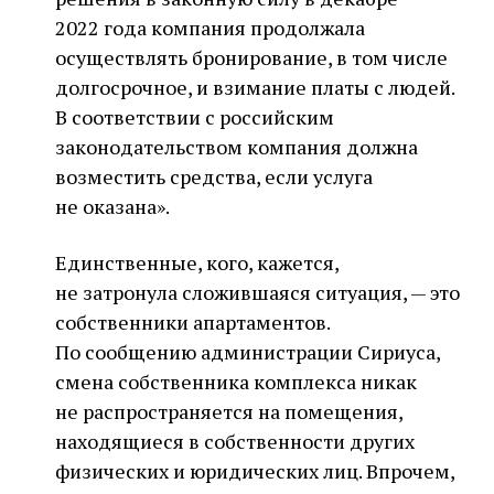
2022 года компания продолжала
осуществлять бронирование, в том числе
долгосрочное, и взимание платы с людей.
В соответствии с российским
законодательством компания должна
возместить средства, если услуга
не оказана».
Единственные, кого, кажется,
не затронула сложившаяся ситуация, — это
собственники апартаментов.
По сообщению администрации Сириуса,
смена собственника комплекса никак
не распространяется на помещения,
находящиеся в собственности других
физических и юридических лиц. Впрочем,