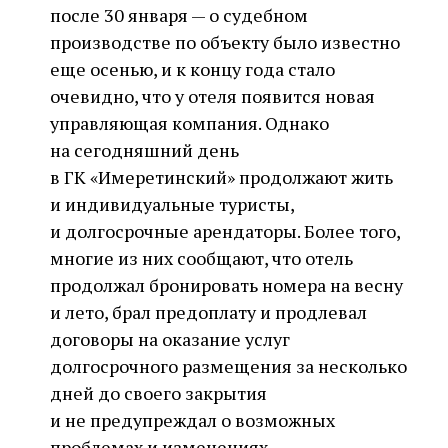
после 30 января — о судебном
производстве по объекту было известно
еще осенью, и к концу года стало
очевидно, что у отеля появится новая
управляющая компания. Однако
на сегодняшний день
в ГК «Имеретинский» продолжают жить
и индивидуальные туристы,
и долгосрочные арендаторы. Более того,
многие из них сообщают, что отель
продолжал бронировать номера на весну
и лето, брал предоплату и продлевал
договоры на оказание услуг
долгосрочного размещения за несколько
дней до своего закрытия
и не предупреждал о возможных
проблемах и изменениях.