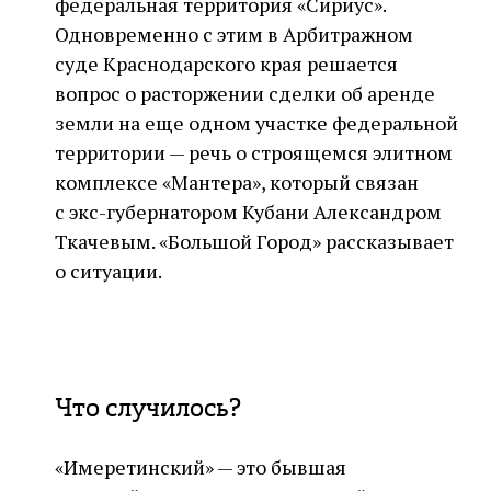
федеральная территория «Сириус».
Одновременно с этим в Арбитражном
суде Краснодарского края решается
вопрос о расторжении сделки об аренде
земли на еще одном участке федеральной
территории — речь о строящемся элитном
комплексе «Мантера», который связан
с экс-губернатором Кубани Александром
Ткачевым. «Большой Город» рассказывает
о ситуации.
Что случилось?
«Имеретинский» — это бывшая