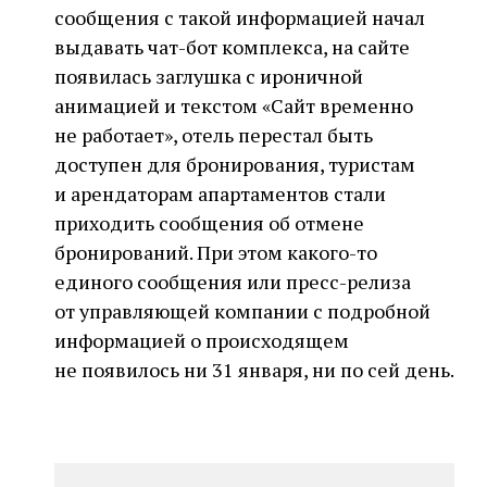
сообщения с такой информацией начал
выдавать чат-бот комплекса, на сайте
появилась заглушка с ироничной
анимацией и текстом «Сайт временно
не работает», отель перестал быть
доступен для бронирования, туристам
и арендаторам апартаментов стали
приходить сообщения об отмене
бронирований. При этом какого-то
единого сообщения или пресс-релиза
от управляющей компании с подробной
информацией о происходящем
не появилось ни 31 января, ни по сей день.