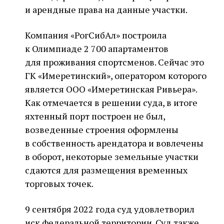
и арендные права на данные участки.
Компания «РогСибАл» построила
к Олимпиаде 2 700 апартаментов
для проживания спортсменов. Сейчас это
ГК «Имеретинский», оператором которого
является ООО «Имеретинская Ривьера».
Как отмечается в решении суда, в итоге
яхтенный порт построен не был,
возведенные строения оформлены
в собственность арендатора и вовлечены
в оборот, некоторые земельные участки
сдаются для размещения временных
торговых точек.
9 сентября 2022 года суд удовлетворил
иск федеральной территории. Суд также