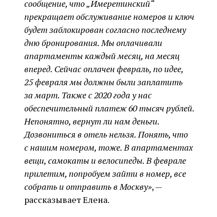
сообщение, что „Имеретинский“
прекращает обслуживание номеров и ключ
будет заблокирован согласно последнему
дню бронирования. Мы оплачивали
апартаменты каждый месяц, на месяц
вперед. Сейчас оплачен февраль, по идее,
25 февраля мы должны были заплатить
за март. Также с 2020 года у нас
обеспечительный платеж 60 тысяч рублей.
Непонятно, вернут ли нам деньги.
Дозвониться в отель нельзя. Понять, что
с нашим номером, тоже. В апартаментах
вещи, самокаты и велосипеды. В феврале
прилетим, попробуем зайти в номер, все
собрать и отправить в Москву»
, —
рассказывает Елена.