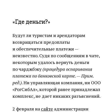
«Где деньги?»
Будут ли туристам и арендаторам
возвращаться предоплаты
и обеспечительные платежи —
неизвестно. Судя по сообщениям в чате,
некоторым удалось вернуть деньги
по чарджбэку
(процедура оспаривания
платежа по банковской карте. — Прим.
ред.)
. Ни управляющая компания, ни ООО
«РогСибАл», которой ранее принадлежал
комплекс, не дает никаких разъяснений.
2 февраля на
сайте
администрации