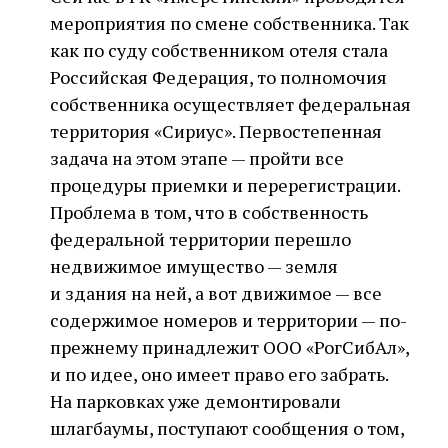
мероприятия по смене собственника. Так
как по суду собственником отеля стала
Российская Федерация, то полномочия
собственника осуществляет федеральная
территория «Сириус». Первостепенная
задача на этом этапе — пройти все
процедуры приемки и перерегистрации.
Проблема в том, что в собственность
федеральной территории перешло
недвижимое имущество — земля
и здания на ней, а вот движимое — все
содержимое номеров и территории — по-
прежнему принадлежит ООО «РогСибАл»,
и по идее, оно имеет право его забрать.
На парковках уже демонтировали
шлагбаумы, поступают сообщения о том,