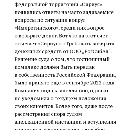
федеральной территории «Сириус»
появились ответы на часто задаваемые
вопросы по ситуации вокруг
«Имеретинского», среди них вопрос
о возврате денег. Вот что на этот счет
отвечает «Сириус»: «Требовать возврата
денежных средств от ООО „РогСибАл“.
Решение суда о том, что гостиничный
комплекс должен быть передан
в собственность Российской Федерации,
было принято еще в сентябре 2022 года.
Компания подала апелляцию, однако
не уведомила о текущем положении
своих клиентов. Более того, даже после
рассмотрения спора судом
апелляционной инстанции и вступления
решения в законную силу в декабре