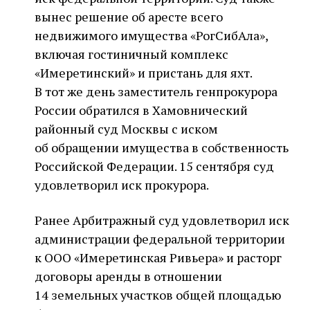
вынес решение об аресте всего
недвижимого имущества «РогСибАла»,
включая гостиничный комплекс
«Имеретинский» и пристань для яхт.
В тот же день заместитель генпрокурора
России обратился в Хамовнический
районный суд Москвы с иском
об обращении имущества в собственность
Российской Федерации. 15 сентября суд
удовлетворил иск прокурора.
Ранее Арбитражный суд удовлетворил иск
администрации федеральной территории
к ООО «Имеретинская Ривьера» и расторг
договоры аренды в отношении
14 земельных участков общей площадью