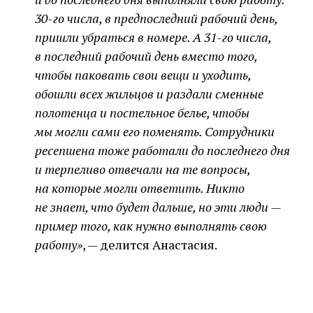
30-го числа, в предпоследний рабочий день,
пришли убраться в номере. А 31-го числа,
в последний рабочий день вместо того,
чтобы паковать свои вещи и уходить,
обошли всех жильцов и раздали сменные
полотенца и постельное белье, чтобы
мы могли сами его поменять. Сотрудники
ресепшена тоже работали до последнего дня
и терпеливо отвечали на те вопросы,
на которые могли ответить. Никто
не знает, что будет дальше, но эти люди —
пример того, как нужно выполнять свою
работу»
, — делится Анастасия.