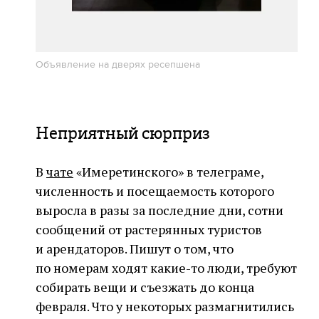
Объявление на дверях ресепшена
Неприятный сюрприз
В
чате
«Имеретинского» в телеграме,
численность и посещаемость которого
выросла в разы за последние дни, сотни
сообщений от растерянных туристов
и арендаторов. Пишут о том, что
по номерам ходят какие-то люди, требуют
собирать вещи и съезжать до конца
февраля. Что у некоторых размагнитились