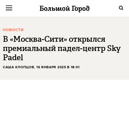
НОВОСТИ
В «Москва-Сити» открылся
премиальный падел-центр Sky
Padel
САША КЛОПЦОВ
, 16 ЯНВАРЯ 2025 В 18:01