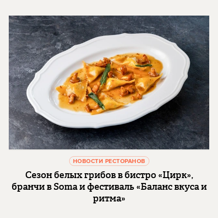
НОВОСТИ РЕСТОРАНОВ
Сезон белых грибов в бистро «Цирк»,
бранчи в Soma и фестиваль «Баланс вкуса и
ритма»