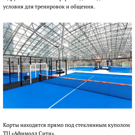
условия для тренировок и общения.
Корты находятся прямо под стеклянным куполом
ТЦ «Афимолл Сити».