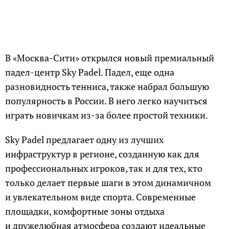
В «Москва-Сити» открылся новый премиальный
падел-центр Sky Padel. Падел, еще одна
разновидность тенниса, также набрал большую
популярность в России. В него легко научиться
играть новичкам из-за более простой техники.
Sky Padel предлагает одну из лучших
инфраструктур в регионе, созданную как для
профессиональных игроков, так и для тех, кто
только делает первые шаги в этом динамичном
и увлекательном виде спорта. Современные
площадки, комфортные зоны отдыха
и дружелюбная атмосфера создают идеальные