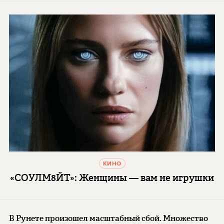
КИНО
«СОУЛМ8ЙТ»: Женщины — вам не игрушки
В Рунете произошел масштабный сбой. Множество