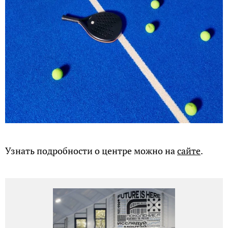
Узнать подробности о центре можно на
сайте
.