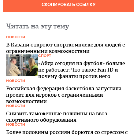
СКОПИРОВАТЬ ССЫЛКУ
Читать на эту тему
НОВОСТИ
В Казани откроют спорткомплекс для людей с
ограниченными возможностями
СПОРТ
«Айда сегодня на футбол» больше
не работает: Что такое Fan ID и
почему фанаты против него
НОВОСТИ
Российская федерация баскетбола запустила
проект для игроков с ограниченными
возможностями
НОВОСТИ
Снизить таможенные пошлины на ввоз
спортивного оборудования
НОВОСТИ
Более половины россиян борются со стрессом с