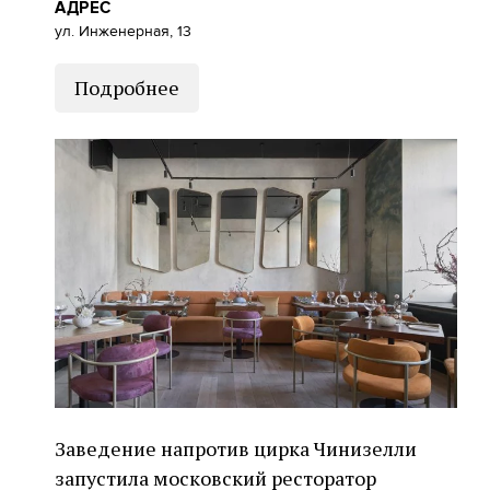
АДРЕС
ул. Инженерная, 13
Подробнее
Заведение напротив цирка Чинизелли
запустила московский ресторатор