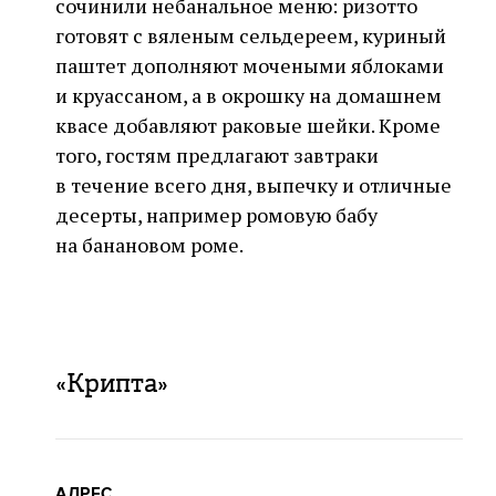
сочинили небанальное меню: ризотто
готовят с вяленым сельдереем, куриный
паштет дополняют мочеными яблоками
и круассаном, а в окрошку на домашнем
квасе добавляют раковые шейки. Кроме
того, гостям предлагают завтраки
в течение всего дня, выпечку и отличные
десерты, например ромовую бабу
на банановом роме.
«Крипта»
АДРЕС