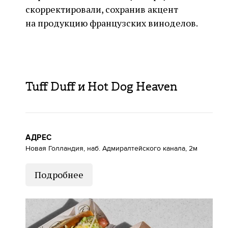
скорректировали, сохранив акцент
на продукцию французских виноделов.
Tuff Duff и Hot Dog Heaven
АДРЕС
Новая Голландия, наб. Адмиралтейского канала, 2м
Подробнее