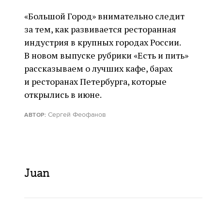
«Большой Город» внимательно следит
за тем, как развивается ресторанная
индустрия в крупных городах России.
В новом выпуске рубрики «Есть и пить»
рассказываем о лучших кафе, барах
и ресторанах Петербурга, которые
открылись в июне.
Сергей Феофанов
АВТОР:
Juan