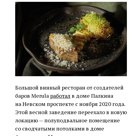
Большой винный ресторан от создателей
баров Merula
работал
в доме Палкина
на Невском проспекте с ноября 2020 года.
Этой весной заведение переехало в новую
локацию — полуподвальное помещение
со сводчатыми потолками в доме