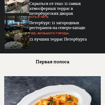
Скрыться от глаз: 11 самых
атмосферных террас в
петербургских дворах
ЕСТЬ И ПИТЬ
Петербург: 11 загородных
ресторанов на северо-западе
ГИД «БОЛЬШОГО ГОРОДА»
13 лучших террас Петербурга
Первая полоса