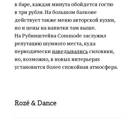
в баре, каждая минута обойдется гостю
в три рубля. На большом балконе
действует также меню авторской кухни,
но и цены на напитки там выше.
На Рубинштейна Commode заслужил
репутацию шумного места, куда
периодически
наведывались
силовики,
но, возможно, в новых интерьерах
установится более спокойная атмосфера.
Rozé & Dance