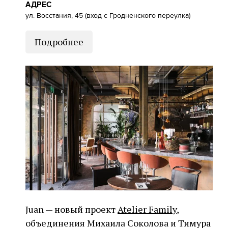
АДРЕС
ул. Восстания, 45 (вход с Гродненского переулка)
Подробнее
Juan — новый проект
Atelier Family
,
объединения Михаила Соколова и Тимура