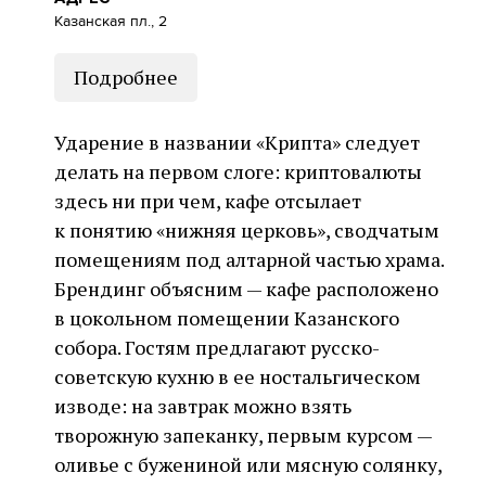
Казанская пл., 2
Подробнее
Ударение в названии «Крипта» следует
делать на первом слоге: криптовалюты
здесь ни при чем, кафе отсылает
к понятию «нижняя церковь», сводчатым
помещениям под алтарной частью храма.
Брендинг объясним — кафе расположено
в цокольном помещении Казанского
собора. Гостям предлагают русско-
советскую кухню в ее ностальгическом
изводе: на завтрак можно взять
творожную запеканку, первым курсом —
оливье с бужениной или мясную солянку,