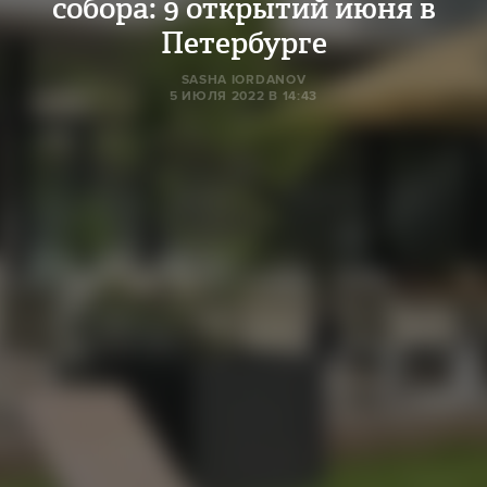
собора: 9 открытий июня в
Петербурге
SASHA IORDANOV
5 ИЮЛЯ 2022 В 14:43