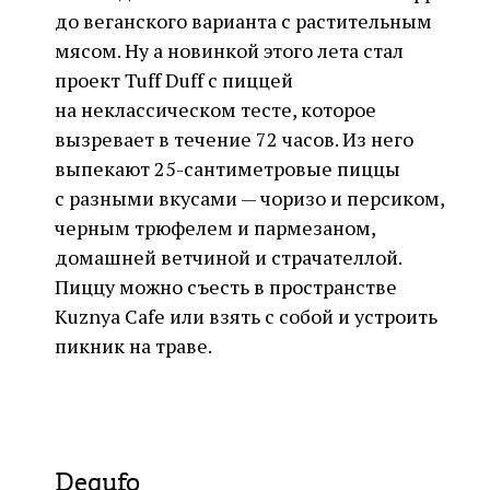
до веганского варианта с растительным
мясом. Ну а новинкой этого лета стал
проект Tuff Duff с пиццей
на неклассическом тесте, которое
вызревает в течение 72 часов. Из него
выпекают 25-сантиметровые пиццы
с разными вкусами — чоризо и персиком,
черным трюфелем и пармезаном,
домашней ветчиной и страчателлой.
Пиццу можно съесть в пространстве
Kuznya Cafe или взять с собой и устроить
пикник на траве.
Dequfo