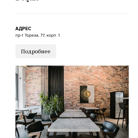
АДРЕС
пр-т Тореза, 77, корп. 1
Подробнее