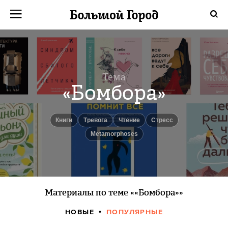
Тема
«Бомбора»
книги
Тревога
чтение
Стресс
Metamorphoses
Материалы по теме ««Бомбора»»
НОВЫЕ
ПОПУЛЯРНЫЕ