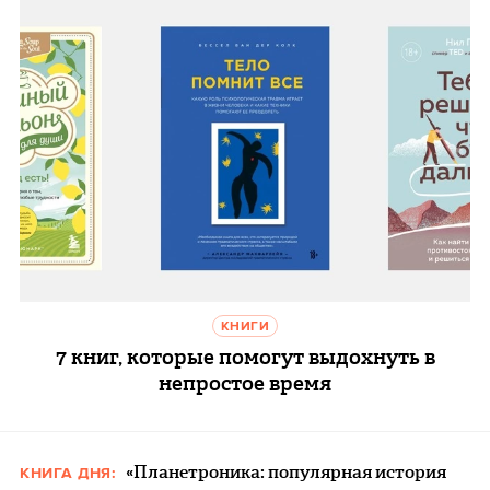
КНИГИ
7 книг, которые помогут выдохнуть в
непростое время
«Планетроника: популярная история
КНИГА ДНЯ: