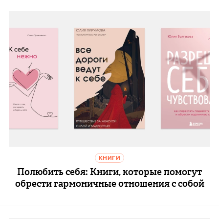
КНИГИ
Полюбить себя: Книги, которые помогут
обрести гармоничные отношения с собой