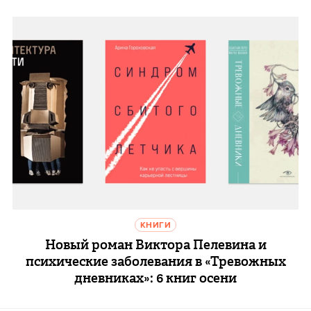
КНИГИ
Новый роман Виктора Пелевина и
психические заболевания в «Тревожных
дневниках»: 6 книг осени