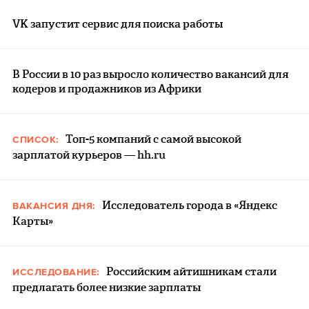
VK запустит сервис для поиска работы
В России в 10 раз выросло количество вакансий для
кодеров и продажников из Африки
Топ-5 компаний с самой высокой
СПИСОК:
зарплатой курьеров — hh.ru
Исследователь города в «Яндекс
ВАКАНСИЯ ДНЯ:
Карты»
Российским айтишникам стали
ИССЛЕДОВАНИЕ:
предлагать более низкие зарплаты