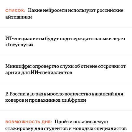
Какие нейросети используют российские
СПИСОК:
айтишники
ИТ-специалисты будут подтверждать навыки через
«Госуслуги»
Минцифры опровергло слухи об отмене отсрочки от
армии для ИИ-специалистов
В России в 10 раз выросло количество вакансий для
кодеров и продажников из Африки
Пройти оплачиваемую
ВОЗМОЖНОСТЬ ДНЯ:
стажировку для студентов и молодых специалистов