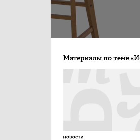
Материалы по теме «И
НОВОСТИ