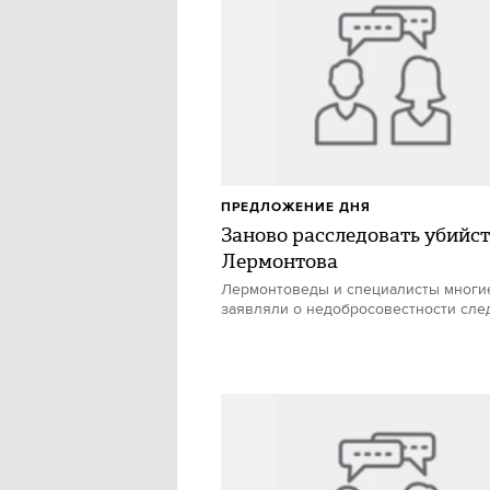
ПРЕДЛОЖЕНИЕ ДНЯ
Заново расследовать убийс
Лермонтова
Лермонтоведы и специалисты многи
заявляли о недобросовестности сле