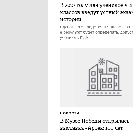
В 2027 году для учеников 9-х
классов введут устный экза
истории
Сдавать его придется в январе — ап
а результат будет определять, допус
ученика к ГИА
НОВОСТИ
В Музее Победы открылась
выставка «Артек: 100 лет