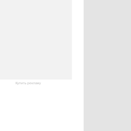
Купить рекламу