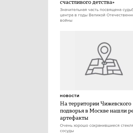
счастливого детства»
Значительная часть посвящена судь
центра в годы Великой Отечественн
войны
НОВОСТИ
На территории Чижевского
подворья в Москве нашли р
артефакты
Очень хорошо сохранившиеся стекл
сосуды