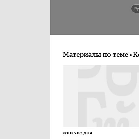
Р
Материалы по теме «К
КОНКУРС ДНЯ