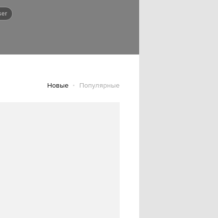
ser
Новые
Популярные