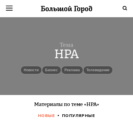
Тема
НРА
новости
бизнес
реклама
телевидение
Материалы по теме «НРА»
НОВЫЕ
ПОПУЛЯРНЫЕ