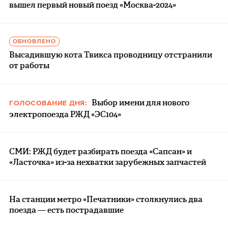
вышел первый новый поезд «Москва-2024»
ОБНОВЛЕНО
Высадившую кота Твикса проводницу отстранили
от работы
Выбор имени для нового
ГОЛОСОВАНИЕ ДНЯ:
электропоезда РЖД «ЭС104»
СМИ: РЖД будет разбирать поезда «Сапсан» и
«Ласточка» из-за нехватки зарубежных запчастей
На станции метро «Печатники» столкнулись два
поезда — есть пострадавшие