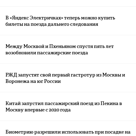
В «Яндекс Электричках» теперь можно купить
билеты на поезда дальнего следования
Между Москвой и Пхеньяном спустя пять лет
возобновили пассажирские поезда
РЖД запустят свой первый гастротур из Москвы и
Воронежа на юг России
Китай запустил пассажирский поезд из Пекина в
Москву впервые с 2020 года
Биометрию разрешили использовать при посадке на