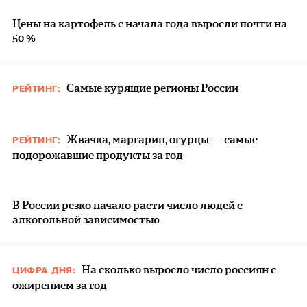
Цены на картофель с начала года выросли почти на
50 %
Самые курящие регионы России
РЕЙТИНГ:
Жвачка, маргарин, огурцы — самые
РЕЙТИНГ:
подорожавшие продукты за год
В России резко начало расти число людей с
алкогольной зависимостью
На сколько выросло число россиян с
ЦИФРА ДНЯ:
ожирением за год