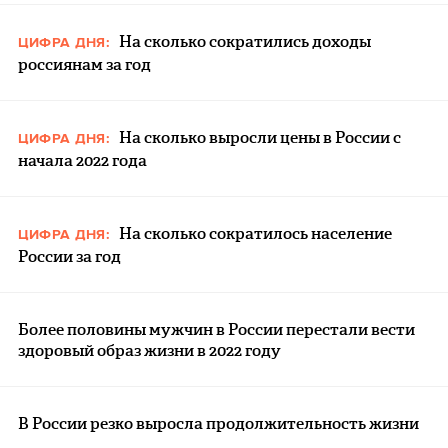
На сколько сократились доходы
ЦИФРА ДНЯ:
россиянам за год
На сколько выросли цены в России с
ЦИФРА ДНЯ:
начала 2022 года
На сколько сократилось население
ЦИФРА ДНЯ:
России за год
Более половины мужчин в России перестали вести
здоровый образ жизни в 2022 году
В России резко выросла продолжительность жизни