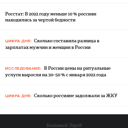
Росстат: В 2022 году меньше 10 % россиян
находились за чертой бедности
Сколько составила разница в
ЦИФРА ДНЯ:
зарплатах мужчин и женщин в России
В России цены на ритуальные
ИССЛЕДОВАНИЕ:
услуги выросли на 30–50 % с января 2022 года
Сколько россияне задолжали за ЖКУ
ЦИФРА ДНЯ: