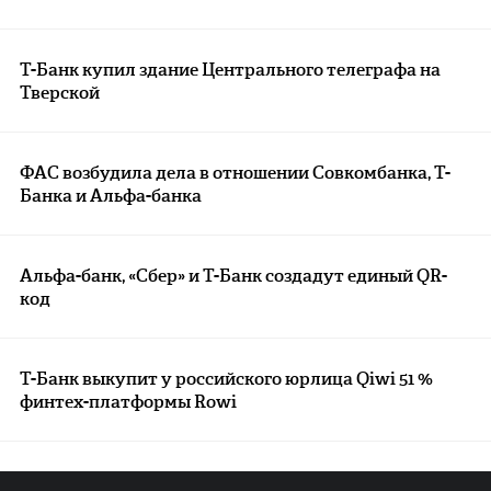
Т-Банк купил здание Центрального телеграфа на
Тверской
ФАС возбудила дела в отношении Совкомбанка, Т-
Банка и Альфа-банка
Альфа-банк, «Сбер» и Т-Банк создадут единый QR-
код
Т-Банк выкупит у российского юрлица Qiwi 51 %
финтех-платформы Rowi