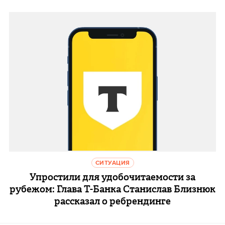
СИТУАЦИЯ
Упростили для удобочитаемости за
рубежом: Глава Т-Банка Станислав Близнюк
рассказал о ребрендинге