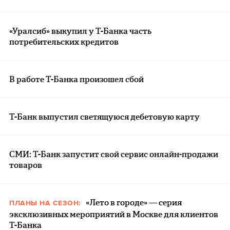
«Уралсиб» выкупил у Т-Банка часть
потребительских кредитов
В работе Т-Банка произошел сбой
Т-Банк выпустил светящуюся дебетовую карту
СМИ: Т-Банк запустит свой сервис онлайн-продажи
товаров
«Лето в городе» — серия
ПЛАНЫ НА СЕЗОН:
эксклюзивных мероприятий в Москве для клиентов
Т-Банка