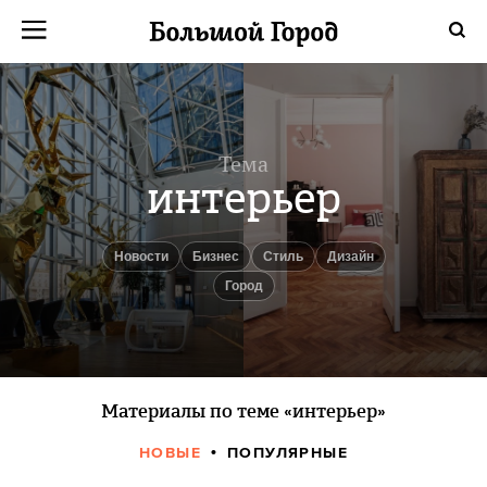
Тема
интерьер
новости
бизнес
Стиль
Дизайн
город
Материалы по теме «интерьер»
НОВЫЕ
ПОПУЛЯРНЫЕ