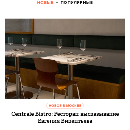
НОВЫЕ
ПОПУЛЯРНЫЕ
НОВОЕ В МОСКВЕ
Centrale Bistro: Ресторан-высказывание
Евгения Викентьева