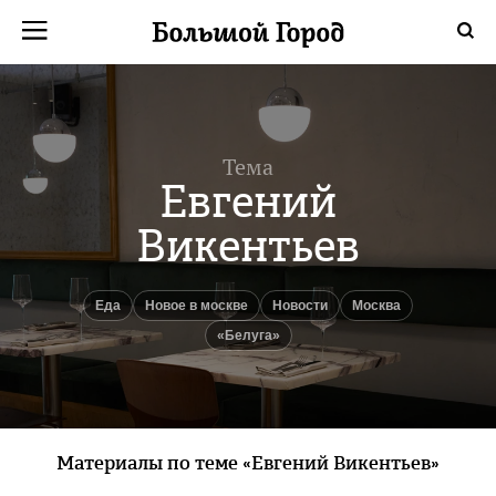
Тема
Евгений
Викентьев
еда
новое в москве
новости
Москва
«Белуга»
Материалы по теме «Евгений Викентьев»