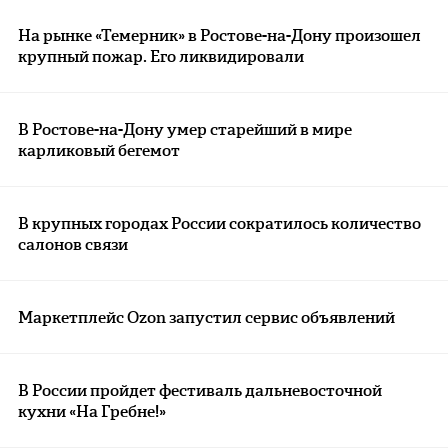
На рынке «Темерник» в Ростове-на-Дону произошел
крупный пожар. Его ликвидировали
В Ростове-на-Дону умер старейший в мире
карликовый бегемот
В крупных городах России сократилось количество
салонов связи
Маркетплейс Ozon запустил сервис объявлений
В России пройдет фестиваль дальневосточной
кухни «На Гребне!»