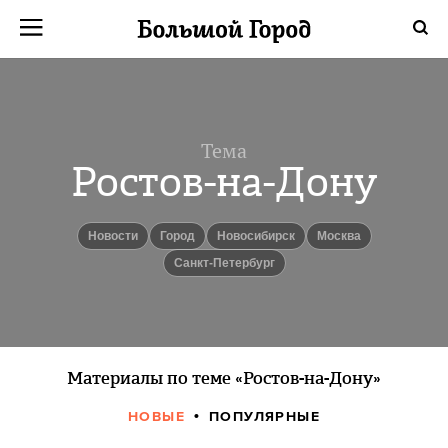
Тема
Ростов-на-Дону
новости
город
Новосибирск
Москва
Санкт-Петербург
Материалы по теме «Ростов-на-Дону»
НОВЫЕ
ПОПУЛЯРНЫЕ