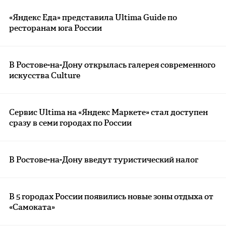
«Яндекс Еда» представила Ultima Guide по
ресторанам юга России
В Ростове-на-Дону открылась галерея современного
искусства Culture
Сервис Ultima на «Яндекс Маркете» стал доступен
сразу в семи городах по России
В Ростове-на-Дону введут туристический налог
В 5 городах России появились новые зоны отдыха от
«Самоката»