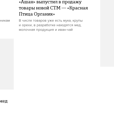
«Ашан» выпустил в продажу
товары новой СТМ — «Красная
Птица Органик»
чникам
В числе товаров уже есть мука, крупы
и орехи, в разработке находятся мед,
молочная продукция и иван-чай
 мед