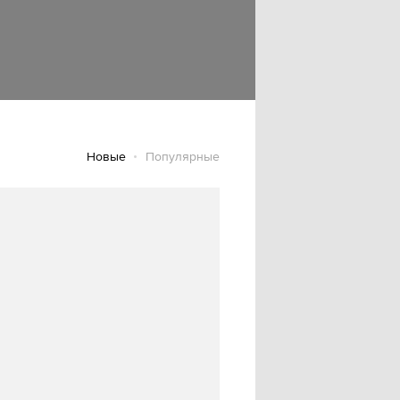
Новые
Популярные