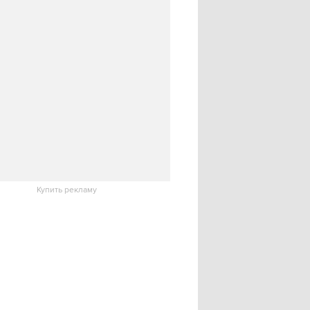
Купить рекламу