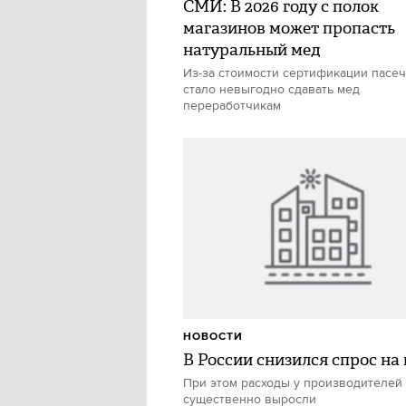
СМИ: В 2026 году с полок
магазинов может пропасть
натуральный мед
Из-за стоимости сертификации пасе
стало невыгодно сдавать мед
переработчикам
НОВОСТИ
В России снизился спрос на
При этом расходы у производителей
существенно выросли