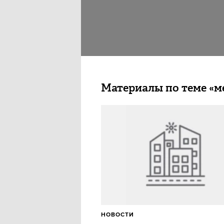
Материалы по теме «м
НОВОСТИ