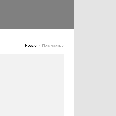
Новые
Популярные