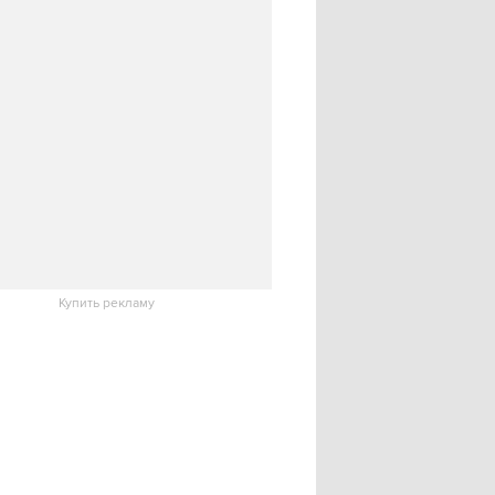
Купить рекламу