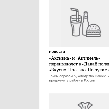
НОВОСТИ
«Активиа» и «Актимель»
переименуют в «Давай полег
«Вкусно. Полезно. По рукам
Таким образом руководство Danone 
продолжить работу в России