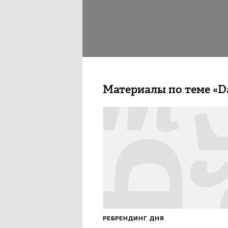
Материалы по теме «D
РЕБРЕНДИНГ ДНЯ