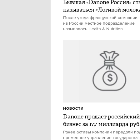
Бывшая «Danone Россия» ст
называться «Логикой молок
После ухода французской компании
из России местное подразделение
называлось Health & Nutrition
НОВОСТИ
Danone продаст российский
бизнес за 17,7 миллиарда ру
Ранее активы компании передали по
временное управление государства