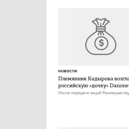
НОВОСТИ
Племянник Кадырова возгл
российскую «дочку» Danone
После передачи акций Росимуществ