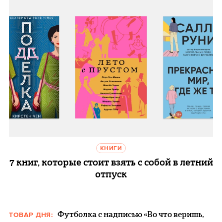
КНИГИ
7 книг, которые стоит взять с собой в летний
отпуск
Футболка с надписью «Во что веришь,
ТОВАР ДНЯ: