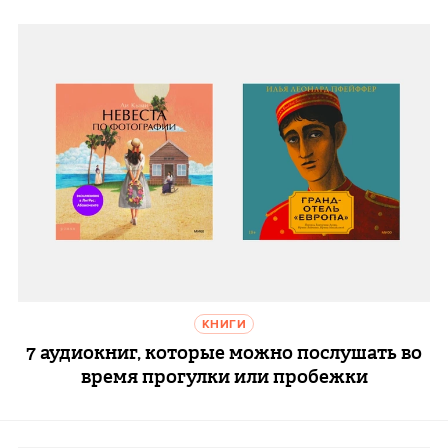
КНИГИ
7 аудиокниг, которые можно послушать во
время прогулки или пробежки