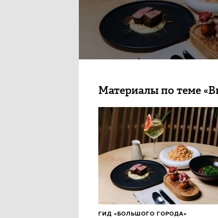
Материалы по теме «В
ГИД «БОЛЬШОГО ГОРОДА»