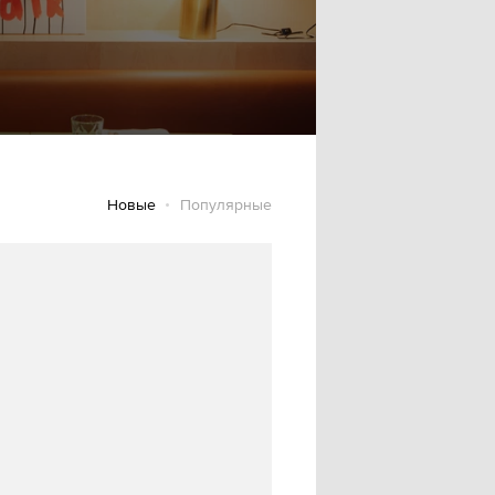
Новые
Популярные