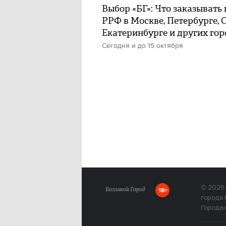
Выбор «БГ»: Что заказывать 
РРФ в Москве, Петербурге, С
Екатеринбурге и других гор
Сегодня и до 15 октября
© 2026
18+
города 
Города»