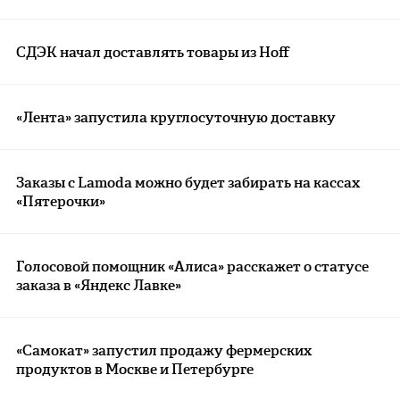
СДЭК начал доставлять товары из Hoff
«Лента» запустила круглосуточную доставку
Заказы с Lamoda можно будет забирать на кассах
«Пятерочки»
Голосовой помощник «Алиса» расскажет о статусе
заказа в «Яндекс Лавке»
«Самокат» запустил продажу фермерских
продуктов в Москве и Петербурге