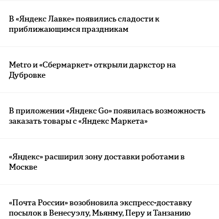
В «Яндекс Лавке» появились сладости к
приближающимся праздникам
Metro и «Сбермаркет» открыли даркстор на
Дубровке
В приложении «Яндекс Go» появилась возможность
заказать товары с «Яндекс Маркета»
«Яндекс» расширил зону доставки роботами в
Москве
«Почта России» возобновила экспресс-доставку
посылок в Венесуэлу, Мьянму, Перу и Танзанию