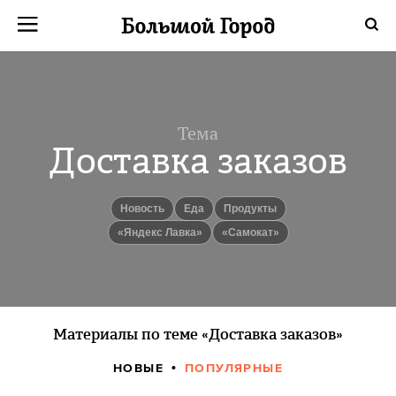
Тема
Доставка заказов
Новость
еда
продукты
«Яндекс Лавка»
«Самокат»
Материалы по теме «Доставка заказов»
НОВЫЕ
ПОПУЛЯРНЫЕ