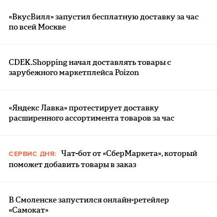
«ВкусВилл» запустил бесплатную доставку за час
по всей Москве
CDEK.Shopping начал доставлять товары с
зарубежного маркетплейса Poizon
«Яндекс Лавка» протестирует доставку
расширенного ассортимента товаров за час
Чат-бот от «СберМаркета», который
СЕРВИС ДНЯ:
поможет добавить товары в заказ
В Смоленске запустился онлайн-ретейлер
«Самокат»