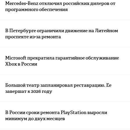
Mercedes-Benz отключил российских дилеров от
программного обеспечения
В Петербурге ограничили движение на Литейном
проспекте из-за ремонта
Microsoft прекратила гарантийное обслуживание
Xbox в России
Большой театр запланировал реставрацию. Ее
завершат к 2026 году
В России сроки ремонта PlayStation выросли
минимум до двух месяцев