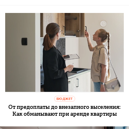
БЮДЖЕТ
От предоплаты до внезапного выселения:
Как обманывают при аренде квартиры