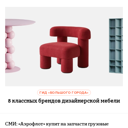
ГИД «БОЛЬШОГО ГОРОДА»
8 классных брендов дизайнерской мебели
СМИ: «Аэрофлот» купит на запчасти грузовые