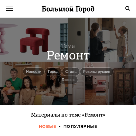
Тема
Ремонт
новости
город
Стиль
реконструкция
бизнес
Материалы по теме «Ремонт»
НОВЫЕ
ПОПУЛЯРНЫЕ