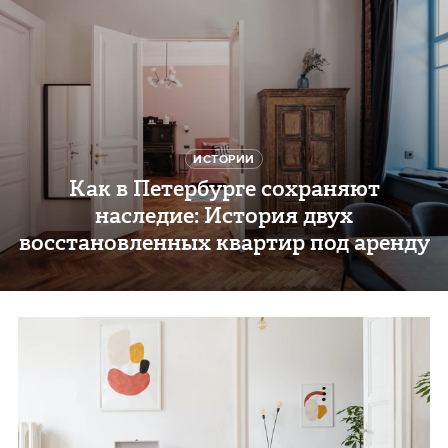
ИСТОРИИ
Как в Петербурге сохраняют
наследие: История двух
восстановленных квартир под аренду