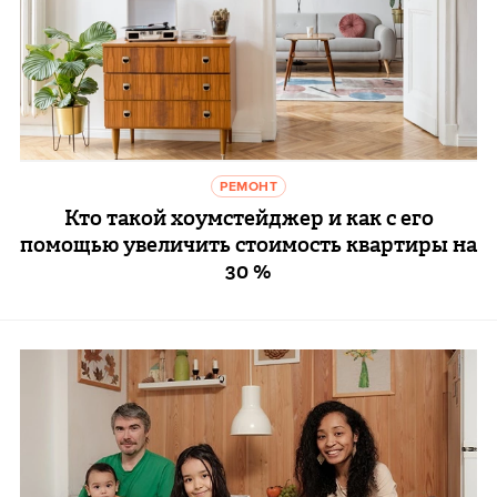
РЕМОНТ
Кто такой хоумстейджер и как с его
помощью увеличить стоимость квартиры на
30 %