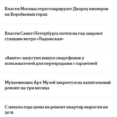
Власти Москвы отреставрируют Дворец пионеров
на Воробьевых горах
Власти Санкт-Петербурга почти на год закроют
станцию метро «Ладожская»
«Авито» запустил выкуп смартфонов у
пользователей для перепродажи с гарантией
​​Мультимедиа Арт Музей закроется на капитальный
ремонт на три месяца
С начала года цены на ремонт квартир выросли на
30 %