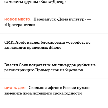
самолеты группы «Волга-Днепр»
Перезапуск «Дома культур» —
НОВОЕ МЕСТО:
«Пространство»
СМИ: Apple начнет блокировать устройства с
запчастями краденных iPhone
Власти Сочи потратят 20 миллиардов рублей на
реконструкцию Приморской набережной
Сколько лифтов в России нужно
ЦИФРА ДНЯ:
заменить из-за истекшего срока годности