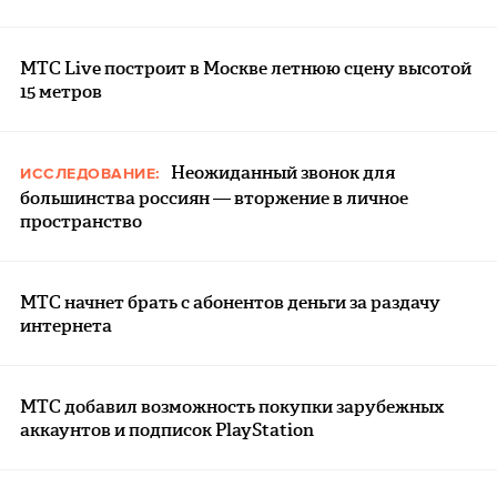
МТС Live построит в Москве летнюю сцену высотой
15 метров
Неожиданный звонок для
ИССЛЕДОВАНИЕ:
большинства россиян — вторжение в личное
пространство
МТС начнет брать с абонентов деньги за раздачу
интернета
МТС добавил возможность покупки зарубежных
аккаунтов и подписок PlayStation