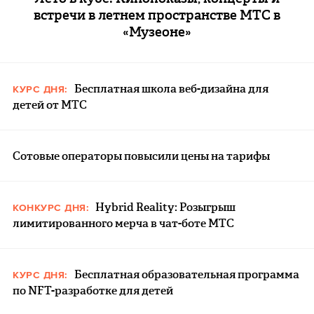
встречи в летнем пространстве МТС в
«Музеоне»
Бесплатная школа веб-дизайна для
КУРС ДНЯ:
детей от МТС
Сотовые операторы повысили цены на тарифы
Hybrid Reality: Розыгрыш
КОНКУРС ДНЯ:
лимитированного мерча в чат-боте МТС
Бесплатная образовательная программа
КУРС ДНЯ:
по NFT-разработке для детей