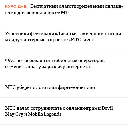
Бесплатный благотворительный онлайн-
КУРС ДНЯ:
кэмп для школьников от МТС
Участники фестиваля «Дикая мята» исполнят песни
и дадут интервью в проекте «МТС Live»
ФАС потребовала от мобильных операторов
отменить плату за раздачу интернета
МТС уберет с логотипа фирменное яйцо
МТС начал сотрудничать с онлайн-играми Devil
May Cry и Mobile Legends