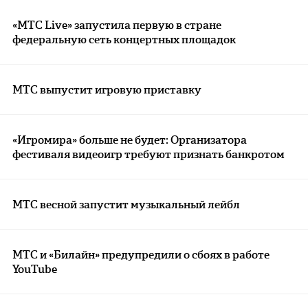
«МТС Live» запустила первую в стране
федеральную сеть концертных площадок
МТС выпустит игровую приставку
«Игромира» больше не будет: Организатора
фестиваля видеоигр требуют признать банкротом
МТС весной запустит музыкальный лейбл
МТС и «Билайн» предупредили о сбоях в работе
YouTube