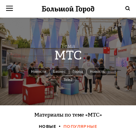
Тема
МТС
новости
бизнес
город
Новость
Tele2
Материалы по теме «МТС»
НОВЫЕ
ПОПУЛЯРНЫЕ