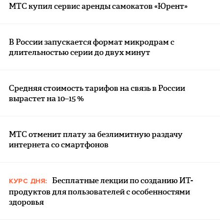
МТС купил сервис аренды самокатов «Юрент»
В России запускается формат микродрам с
длительностью серии до двух минут
Средняя стоимость тарифов на связь в России
вырастет на 10–15 %
МТС отменит плату за безлимитную раздачу
интернета со смартфонов
Бесплатные лекции по созданию ИТ-
КУРС ДНЯ:
продуктов для пользователей с особенностями
здоровья