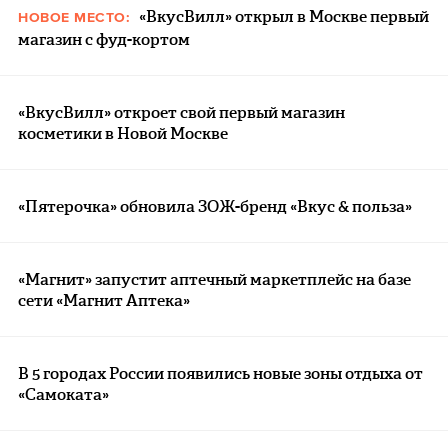
«ВкусВилл» открыл в Москве первый
НОВОЕ МЕСТО:
магазин с фуд-кортом
«ВкусВилл» откроет свой первый магазин
косметики в Новой Москве
«Пятерочка» обновила ЗОЖ-бренд «Вкус & польза»
«Магнит» запустит аптечный маркетплейс на базе
сети «Магнит Аптека»
В 5 городах России появились новые зоны отдыха от
«Самоката»