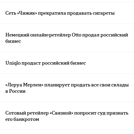
Сеть «Чижик» прекратила продавать сигареты
Немецкий онлайн-ретейлер Otto продал российский
бизнес
Uniqlo продаст российский бизнес
«Леруа Мерлен» планирует продать все свои склады
в России
Сотовый ретейлер «Связной» попросит суд признать
его банкротом