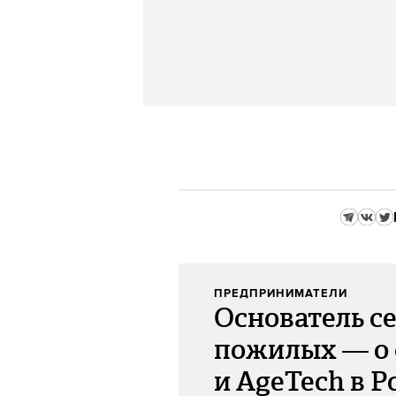
ПРЕДПРИНИМАТЕЛИ
Основатель с
пожилых — о 
и AgeTech в Р