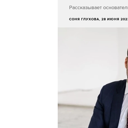
Рассказывает основател
СОНЯ ГЛУХОВА
, 28 ИЮНЯ 202