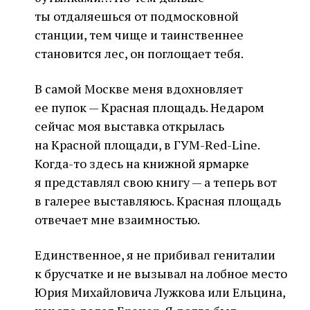
ты отдаляешься от подмосковной
станции, тем чище и таинственнее
становится лес, он поглощает тебя.
В самой Москве меня вдохновляет
ее пупок — Красная площадь. Недаром
сейчас моя выставка открылась
на Красной площади, в ГУМ-Red-Line.
Когда-то здесь на книжной ярмарке
я представлял свою книгу — а теперь вот
в галерее выставляюсь. Красная площадь
отвечает мне взаимностью.
Единственное, я не прибивал гениталии
к брусчатке и не вызывал на лобное место
Юрия Михайловича Лужкова или Ельцина,