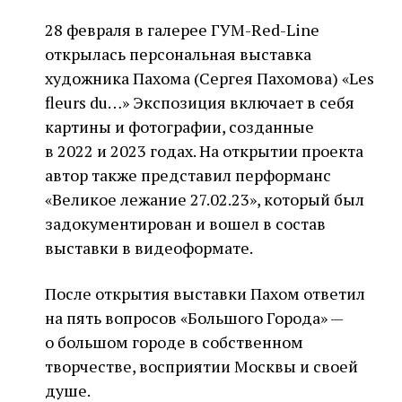
28 февраля в галерее ГУМ-Red-Line
открылась персональная выставка
художника Пахома (Сергея Пахомова) «Les
fleurs du…» Экспозиция включает в себя
картины и фотографии, созданные
в 2022 и 2023 годах. На открытии проекта
автор также представил перформанс
«Великое лежание 27.02.23», который был
задокументирован и вошел в состав
выставки в видеоформате.
После открытия выставки Пахом ответил
на пять вопросов «Большого Города» —
о большом городе в собственном
творчестве, восприятии Москвы и своей
душе.