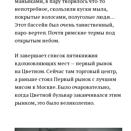
маньяками, в пару творилось что-то
непотребное, скользили куски мыла,
покрытые волосами, полуголые люди…
Этот бассейн был очень таинственный,
паро-вертеп. Почти римские термы под
открытым небом.
И завершает список пятикнижия
вдохновляющих мест — первый рынок
на Цветном. Сейчас там торговый центр,
а раньше стоял Первый рынок с лучшим
мясом в Москве. Было очаровательно,
когда Цветной бульвар заканчивался этим
рынком, это было великолепно.