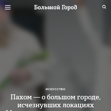
ИСКУССТВО
Пахом — о большом городе,
исчезнувших локациях