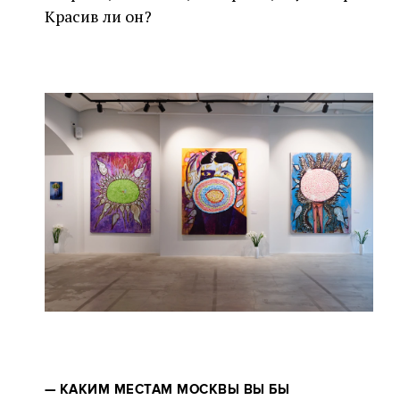
Красив ли он?
—
КАКИМ МЕСТАМ МОСКВЫ ВЫ БЫ