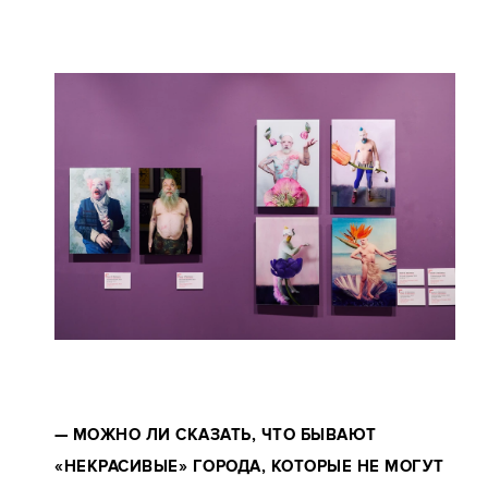
—
МОЖНО ЛИ СКАЗАТЬ, ЧТО БЫВАЮТ
«НЕКРАСИВЫЕ» ГОРОДА, КОТОРЫЕ НЕ МОГУТ