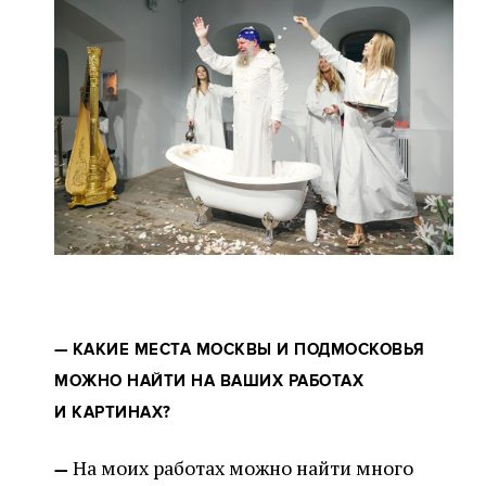
—
КАКИЕ МЕСТА МОСКВЫ И ПОДМОСКОВЬЯ
МОЖНО НАЙТИ НА ВАШИХ РАБОТАХ
И КАРТИНАХ?
На моих работах можно найти много
—