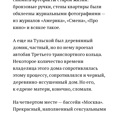
бронзовые ручки, стены квартиры были
обклеены журнальными фотографиями —
из журналов «Америка», «Смена», «Про
кино» и всякое такое.
А еще на Тульской был деревянный
домик, частный, но по нему проехал
автобан Третьего транспортного кольца.
Некоторое количество времени
владелица этого дома сопротивлялась
этому процессу, сопротивлялся и черный,
деревянно-иссушенный дом. Но его,
к едрене матери, конечно, сломали.
На четвертом месте — бассейн «Москва».
Прекрасный, наполненный сексуальными