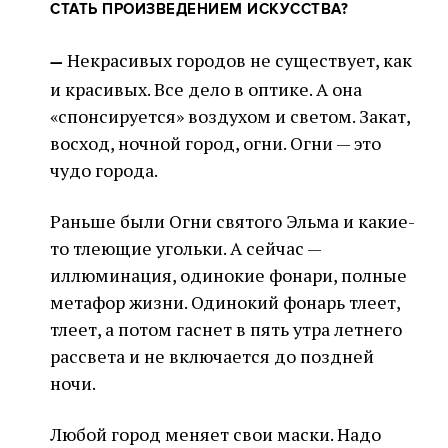
СТАТЬ ПРОИЗВЕДЕНИЕМ ИСКУССТВА?
Некрасивых городов не существует, как
—
и красивых. Все дело в оптике. А она
«спонсируется» воздухом и светом. Закат,
восход, ночной город, огни. Огни — это
чудо города.
Раньше были Огни святого Эльма и какие-
то тлеющие угольки. А сейчас —
иллюминация, одинокие фонари, полные
метафор жизни. Одинокий фонарь тлеет,
тлеет, а потом гаснет в пять утра летнего
рассвета и не включается до поздней
ночи.
Любой город меняет свои маски. Надо