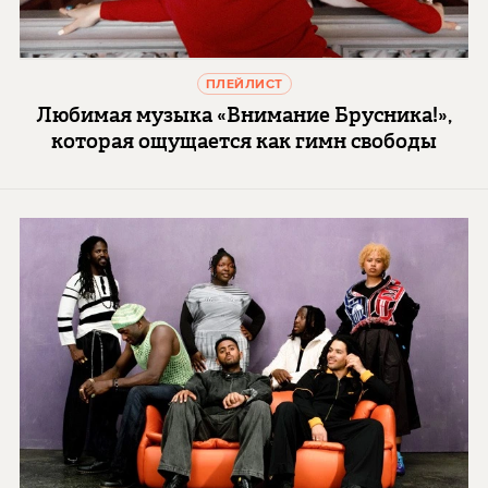
ПЛЕЙЛИСТ
Любимая музыка «Внимание Брусника!»,
которая ощущается как гимн свободы