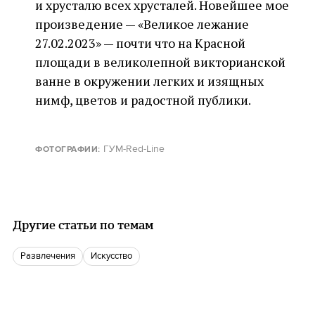
и хрусталю всех хрусталей. Новейшее мое
произведение — «Великое лежание
27.02.2023» — почти что на Красной
площади в великолепной викторианской
ванне в окружении легких и изящных
нимф, цветов и радостной публики.
ГУМ-Red-Line
ФОТОГРАФИИ:
Другие статьи по темам
Развлечения
Искусство