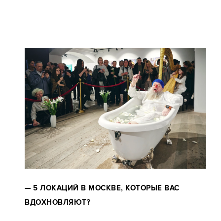
— 5 ЛОКАЦИЙ В МОСКВЕ, КОТОРЫЕ ВАС
ВДОХНОВЛЯЮТ?