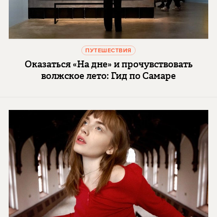
ПУТЕШЕСТВИЯ
Оказаться «На дне» и прочувствовать
волжское лето: Гид по Самаре