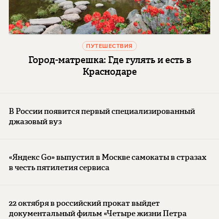
ПУТЕШЕСТВИЯ
Город-матрешка: Где гулять и есть в
Краснодаре
В России появится первый специализированный
джазовый вуз
«Яндекс Go» выпустил в Москве самокаты в стразах
в честь пятилетия сервиса
22 октября в российский прокат выйдет
документальный фильм «Четыре жизни Петра