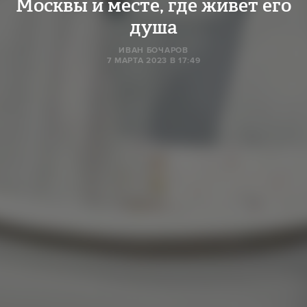
Москвы и месте, где живет его
душа
ИВАН БОЧАРОВ
7 МАРТА 2023 В 17:49