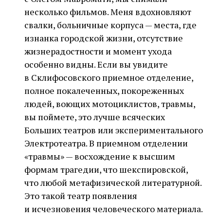
несколько фильмов. Меня вдохновляют
свалки, больничные корпуса — места, где
изнанка городской жизни, отсутствие
жизнерадостности и момент ухода
особенно видны. Если вы увидите
в Склифосовского приемное отделение,
полное покалеченных, покореженных
людей, воющих мотоциклистов, травмы,
вы поймете, это лучше всяческих
Больших театров или экспериментального
Электротеатра. В приемном отделении
«травмы» — восхождение к высшим
формам трагедии, что шекспировской,
что любой метафизической литературной.
Это такой театр появления
и исчезновения человеческого материала.