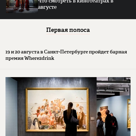
Что смотреть в кинотеатрах в
августе
Первая полоса
19 и 20 августа в Санкт-Петербурге пройдет барная
премия Where2drink