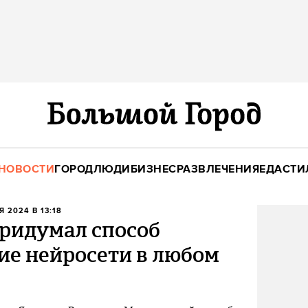
НОВОСТИ
ГОРОД
ЛЮДИ
БИЗНЕС
РАЗВЛЕЧЕНИЯ
ЕДА
СТИ
Я 2024 В 13:18
придумал способ
ие нейросети в любом