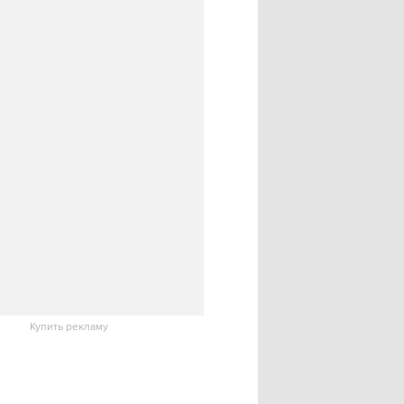
Купить рекламу