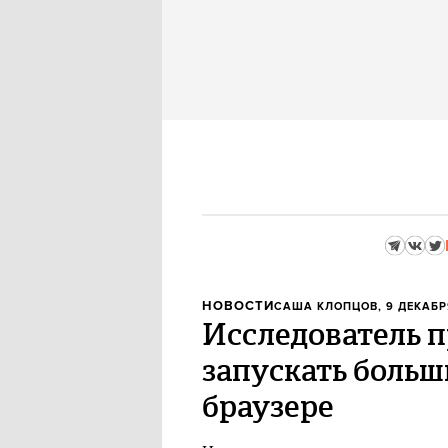
НОВОСТИ
САША КЛОПЦОВ
, 9 ДЕКАБР
Исследователь 
запускать больш
браузере