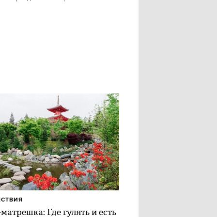
ЕСТВИЯ
матрешка: Где гулять и есть