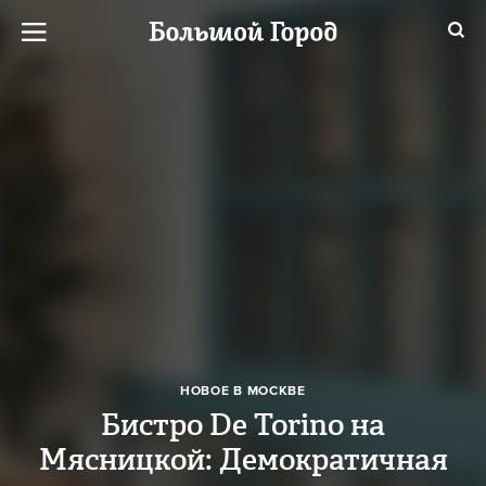
НОВОЕ В МОСКВЕ
Бистро De Torino на
Мясницкой: Демократичная