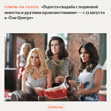
«Радость-свадьба с подменой
ПЛАНЫ НА СЕЗОН:
невесты и другими происшествиями» — с 13 августа
в «Тон-Центре»
СЕРИАЛЫ