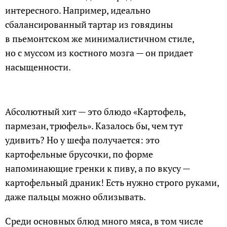
интересного. Например, идеально
сбалансированный тартар из говядины
в пьемонтском же минималистичном стиле,
но с муссом из костного мозга — он придает
насыщенности.
Абсолютный хит — это блюдо «Картофель,
пармезан, трюфель». Казалось бы, чем тут
удивить? Но у шефа получается: это
картофельные брусочки, по форме
напоминающие гренки к пиву, а по вкусу —
картофельный драник! Есть нужно строго руками,
даже пальцы можно облизывать.
Среди основных блюд много мяса, в том числе