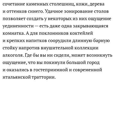
сочетание каменных столешниц, кожи, дерева
и оттенков синего. Удачное зонирование столов
позволяет создать у некоторых из них ощущение
уединенности — есть даже одна закрывающаяся
комнатка. А для поклонников коктейлей
и крепких напитков соорудили длинную барную
стойку напротив внушительной коллекции
алкоголя. Где бы вы ни сидели, может возникнуть
ощущение, что вы покинули большой город
и оказались в гостеприимной и современной
итальянской траттории.