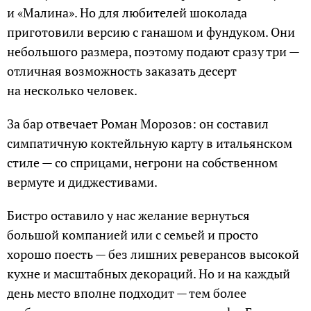
и «Малина». Но для любителей шоколада
приготовили версию с ганашом и фундуком. Они
небольшого размера, поэтому подают сразу три —
отличная возможность заказать десерт
на несколько человек.
За бар отвечает Роман Морозов: он составил
симпатичную коктейльную карту в итальянском
стиле — со сприцами, негрони на собственном
вермуте и диджестивами.
Бистро оставило у нас желание вернуться
большой компанией или с семьей и просто
хорошо поесть — без лишних реверансов высокой
кухне и масштабных декораций. Но и на каждый
день место вполне подходит — тем более