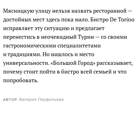
Мясницкую улицу нельзя назвать ресторанной —
достойных мест здесь пока мало. Бистро De Torino
исправляет эту ситуацию и предлагает
перенестись в неочевидный Турин — со своими
гастрономическими специалитетами
и традициями. Но нашлось и место
универсальности. «Большой Город» рассказывает,
почему стоит пойти в бистро всей семьей и что
попробовать.
Валерия Перфильева
АВТОР: