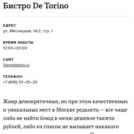
Бистро De Torino
АДРЕС
ул. Мясницкая, 14/2, стр. 1
ВРЕМЯ РАБОТЫ
12:00–00:00
САЙТ
Torinobistro.ru
ТЕЛЕФОН
+7 (495) 111–25–25
Жанр демократичных, но при этом качественных
и уникальных мест в Москве редкость — все чаще
либо не найти блюд в меню дешевле тысячи
рублей, либо их список не вызывает никакого