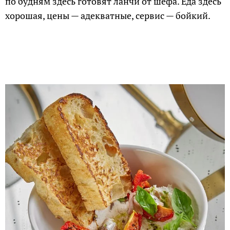
по будням здесь готовят ланчи от шефа. Еда здесь
хорошая, цены — адекватные, сервис — бойкий.