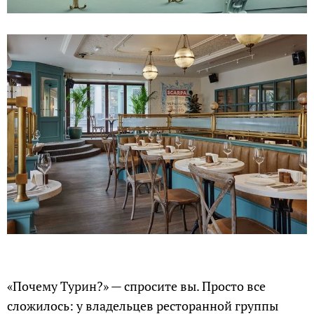
«Почему Турин?» — спросите вы. Просто все
сложилось: у владельцев ресторанной группы