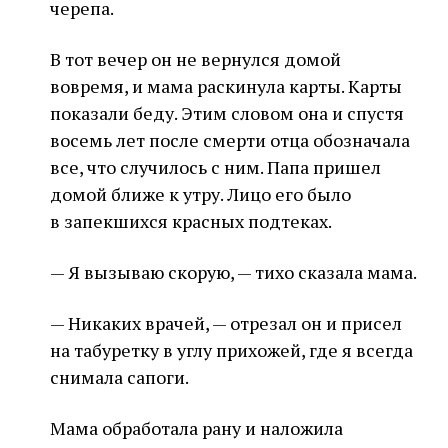
черепа.
В тот вечер он не вернулся домой
вовремя, и мама раскинула карты. Карты
показали беду. Этим словом она и спустя
восемь лет после смерти отца обозначала
все, что случилось с ним. Папа пришел
домой ближе к утру. Лицо его было
в запекшихся красных подтеках.
— Я вызываю скорую, — тихо сказала мама.
— Никаких врачей, — отрезал он и присел
на табуретку в углу прихожей, где я всегда
снимала сапоги.
Мама обработала рану и наложила