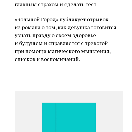
главным страхом и сделать тест.
«Большой Город» публикует отрывок
из романа о том, как девушка готовится
узнать правду о своем здоровье
и будущем и справляется с тревогой
при помощи магического мышления,
списков и воспоминаний.