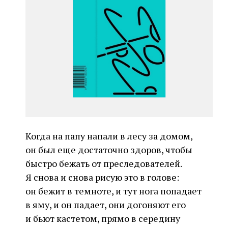
Когда на папу напали в лесу за домом,
он был еще достаточно здоров, чтобы
быстро бежать от преследователей.
Я снова и снова рисую это в голове:
он бежит в темноте, и тут нога попадает
в яму, и он падает, они догоняют его
и бьют кастетом, прямо в середину