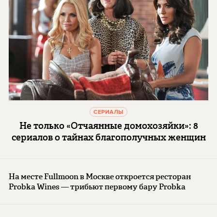
СЕРИАЛЫ
Не только «Отчаянные домохозяйки»: 8
сериалов о тайнах благополучных женщин
На месте Fullmoon в Москве откроется ресторан
Probka Wines — трибьют первому бару Probka