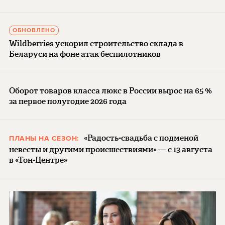
ОБНОВЛЕНО
Wildberries ускорил строительство склада в
Беларуси на фоне атак беспилотников
Оборот товаров класса люкс в России вырос на 65 %
за первое полугодие 2026 года
«Радость-свадьба с подменой
ПЛАНЫ НА СЕЗОН:
невесты и другими происшествиями» — с 13 августа
в «Тон-Центре»