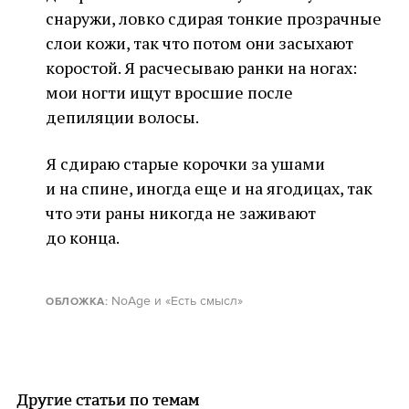
снаружи, ловко сдирая тонкие прозрачные
слои кожи, так что потом они засыхают
коростой. Я расчесываю ранки на ногах:
мои ногти ищут вросшие после
депиляции волосы.
Я сдираю старые корочки за ушами
и на спине, иногда еще и на ягодицах, так
что эти раны никогда не заживают
до конца.
NoAge и «Есть смысл»
ОБЛОЖКА
:
Другие статьи по темам