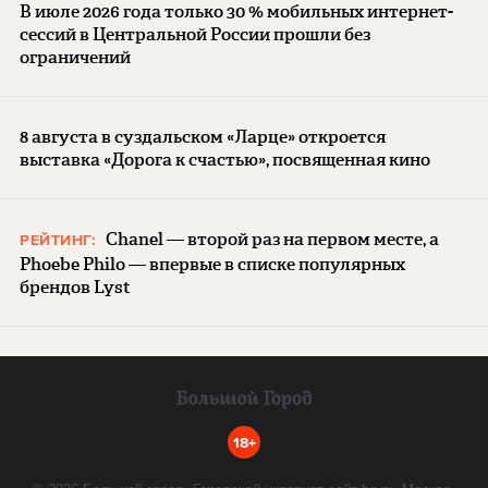
В июле 2026 года только 30 % мобильных интернет-
сессий в Центральной России прошли без
ограничений
8 августа в суздальском «Ларце» откроется
выставка «Дорога к счастью», посвященная кино
Chanel — второй раз на первом месте, а
РЕЙТИНГ:
Phoebe Philo — впервые в списке популярных
брендов Lyst
18+