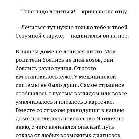
— Тебе надо лечиться! — кричала она отцу.
— Лечиться тут нужно только тебе и твоей
безумной старухе, — надвигался он на нее.
В нашем доме не лечился никто. Мои
родители боялись не диагнозов, они
боялись равнодушия. От этого
им становилось хуже. У медицинской
системы не было души. Самое страшное
сообщалось с пустым взглядом или вовсе
умалчивалось и писалось в карточке.
Вместе со страхом равнодушия в нашем
доме поселилось невежество. Я отлично
знаю, с чего начинался опасный путь
отказа от любых возможных диагнозов.