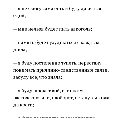
— я не смогу сама есть и буду давиться
едой;
— мне нельзя будет пить алкоголь;
— память будет ухудшаться с каждым
днем;
— я буду постепенно тупеть, перестану
понимать причинно-следственные связи,
забуду все, что знала;
— я буду некрасивой, слишком
растолстею, или, наоборот, останутся кожа
да кости;