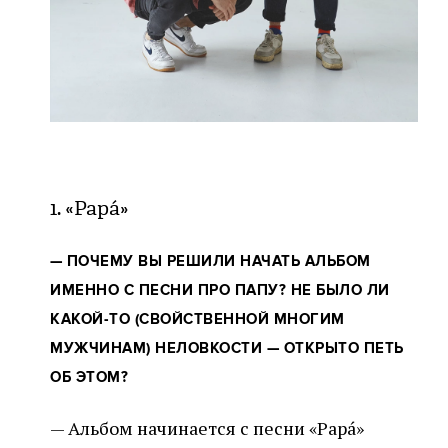
1. «Papá»
—
ПОЧЕМУ ВЫ РЕШИЛИ НАЧАТЬ АЛЬБОМ
ИМЕННО С ПЕСНИ ПРО ПАПУ? НЕ БЫЛО ЛИ
КАКОЙ-ТО (СВОЙСТВЕННОЙ МНОГИМ
МУЖЧИНАМ) НЕЛОВКОСТИ — ОТКРЫТО ПЕТЬ
ОБ ЭТОМ?
— Альбом начинается с песни «Papá»