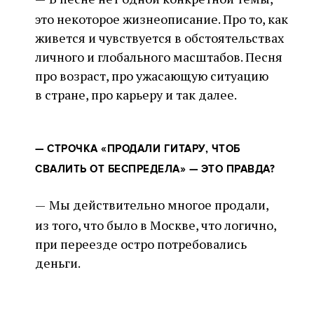
это некоторое жизнеописание. Про то, как
живется и чувствуется в обстоятельствах
личного и глобального масштабов. Песня
про возраст, про ужасающую ситуацию
в стране, про карьеру и так далее.
—
СТРОЧКА «ПРОДАЛИ ГИТАРУ, ЧТОБ
СВАЛИТЬ ОТ БЕСПРЕДЕЛА» — ЭТО ПРАВДА?
—
Мы действительно многое продали,
из того, что было в Москве, что логично,
при переезде остро потребовались
деньги.