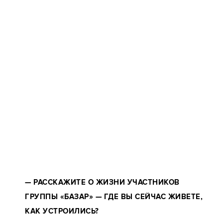
— РАССКАЖИТЕ О ЖИЗНИ УЧАСТНИКОВ
ГРУППЫ «БАЗАР» — ГДЕ ВЫ СЕЙЧАС ЖИВЕТЕ,
КАК УСТРОИЛИСЬ?