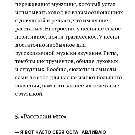
переживания мужчины, который устал
испытывать холод во взаимоотношениях
с девушкой и решает, что им лучше
расстаться. Настроение у песни не самое
позитивное, почти трагическое. У песни
достаточно необычное для
русскоязычной музыки звучание. Ритм,
тембры инструментов, обилие духовых
и струнных. Вообще, сюжеты и смыслы
сами по себе для нас не имеют большого
значения, намного важнее их сочетание
с музыкой.
5. «Расскажи мне»
—
Я ВОТ ЧАСТО СЕБЯ ОСТАНАВЛИВАЮ