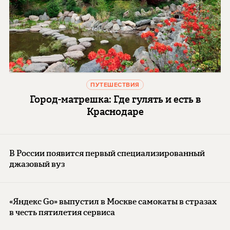
ПУТЕШЕСТВИЯ
Город-матрешка: Где гулять и есть в
Краснодаре
В России появится первый специализированный
джазовый вуз
«Яндекс Go» выпустил в Москве самокаты в стразах
в честь пятилетия сервиса