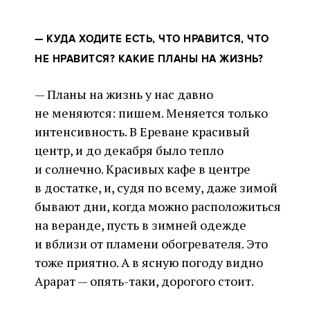
—
КУДА ХОДИТЕ ЕСТЬ, ЧТО НРАВИТСЯ, ЧТО
НЕ НРАВИТСЯ? КАКИЕ ПЛАНЫ НА ЖИЗНЬ?
— Планы на жизнь у нас давно
не меняются: пишем. Меняется только
интенсивность. В Ереване красивый
центр, и до декабря было тепло
и солнечно. Красивых кафе в центре
в достатке, и, судя по всему, даже зимой
бывают дни, когда можно расположиться
на веранде, пусть в зимней одежде
и вблизи от пламени обогревателя. Это
тоже приятно. А в ясную погоду видно
Арарат — опять-таки, дорогого стоит.