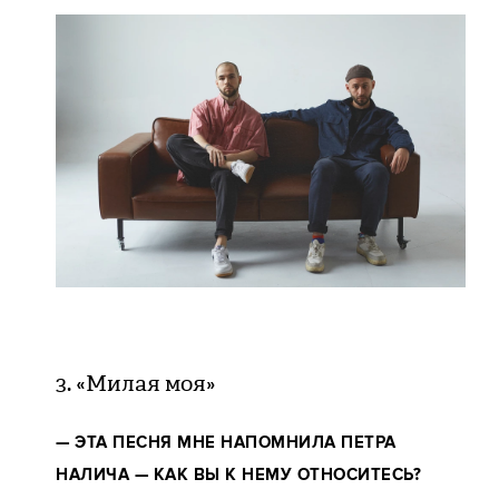
3. «Милая моя»
—
ЭТА ПЕСНЯ МНЕ НАПОМНИЛА ПЕТРА
НАЛИЧА — КАК ВЫ К НЕМУ ОТНОСИТЕСЬ?