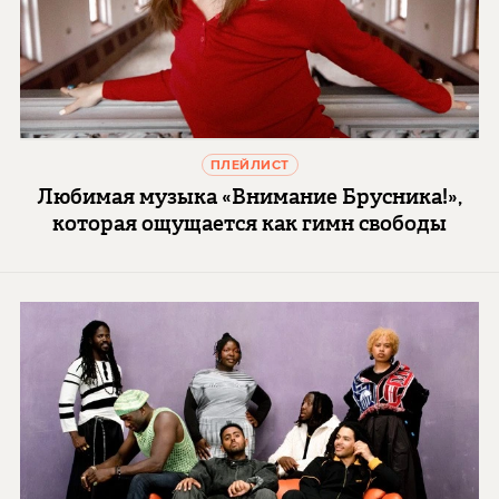
ПЛЕЙЛИСТ
Любимая музыка «Внимание Брусника!»,
которая ощущается как гимн свободы