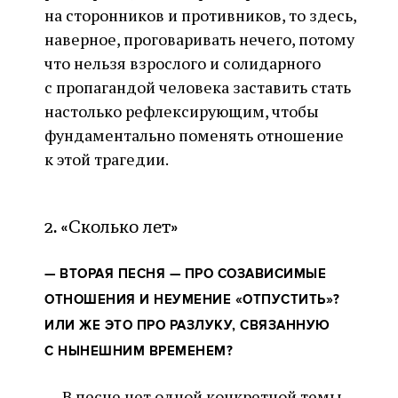
на сторонников и противников, то здесь,
наверное, проговаривать нечего, потому
что нельзя взрослого и солидарного
с пропагандой человека заставить стать
настолько рефлексирующим, чтобы
фундаментально поменять отношение
к этой трагедии.
2. «Сколько лет»
— ВТОРАЯ ПЕСНЯ — ПРО СОЗАВИСИМЫЕ
ОТНОШЕНИЯ И НЕУМЕНИЕ «ОТПУСТИТЬ»?
ИЛИ ЖЕ ЭТО ПРО РАЗЛУКУ, СВЯЗАННУЮ
С НЫНЕШНИМ ВРЕМЕНЕМ?
—
В песне нет одной конкретной темы,