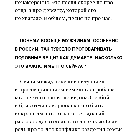
ненамеренно. Это песня скорее не про
отца, а про девочку, которой его
не хватало. В общем, песня не про нас.
—
ПОЧЕМУ ВООБЩЕ МУЖЧИНАМ, ОСОБЕННО
В РОССИИ, ТАК ТЯЖЕЛО ПРОГОВАРИВАТЬ
ПОДОБНЫЕ ВЕЩИ? КАК ДУМАЕТЕ, НАСКОЛЬКО
ЭТО ВАЖНО ИМЕННО СЕЙЧАС?
— Связи между текущей ситуацией
и проговариванием семейных проблем
мы, честно говоря, не видим. С собой
и близкими наверняка важно быть
искренним, но это, кажется, долгий
разговор для отдельного интервью. Если
речь про то, что конфликт разделил семьи