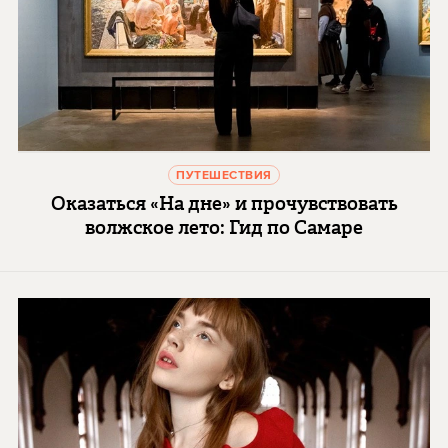
ПУТЕШЕСТВИЯ
Оказаться «На дне» и прочувствовать
волжское лето: Гид по Самаре