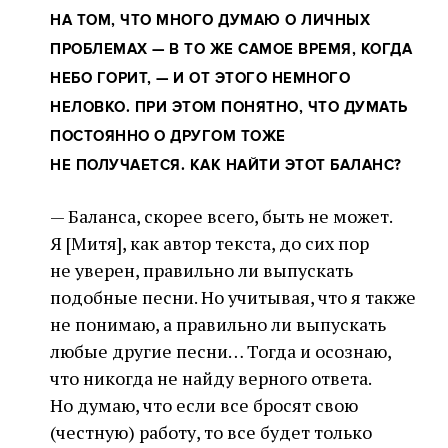
НА ТОМ, ЧТО МНОГО ДУМАЮ О ЛИЧНЫХ
ПРОБЛЕМАХ — В ТО ЖЕ САМОЕ ВРЕМЯ, КОГДА
НЕБО ГОРИТ, — И ОТ ЭТОГО НЕМНОГО
НЕЛОВКО. ПРИ ЭТОМ ПОНЯТНО, ЧТО ДУМАТЬ
ПОСТОЯННО О ДРУГОМ ТОЖЕ
НЕ ПОЛУЧАЕТСЯ. КАК НАЙТИ ЭТОТ БАЛАНС?
— Баланса, скорее всего, быть не может.
Я [Митя], как автор текста, до сих пор
не уверен, правильно ли выпускать
подобные песни. Но учитывая, что я также
не понимаю, а правильно ли выпускать
любые другие песни… Тогда и осознаю,
что никогда не найду верного ответа.
Но думаю, что если все бросят свою
(честную) работу, то все будет только