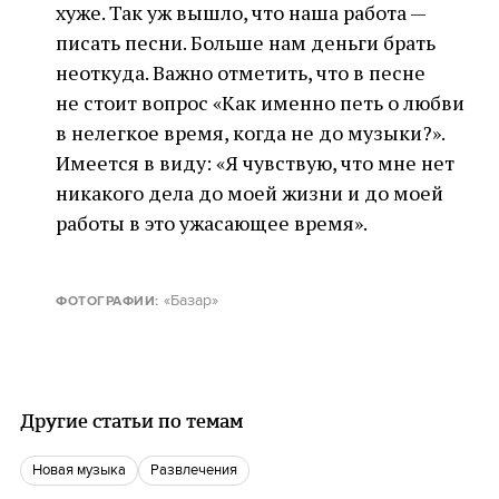
хуже. Так уж вышло, что наша работа —
писать песни. Больше нам деньги брать
неоткуда. Важно отметить, что в песне
не стоит вопрос «Как именно петь о любви
в нелегкое время, когда не до музыки?».
Имеется в виду: «Я чувствую, что мне нет
никакого дела до моей жизни и до моей
работы в это ужасающее время».
«Базар»
ФОТОГРАФИИ:
Другие статьи по темам
Новая музыка
Развлечения