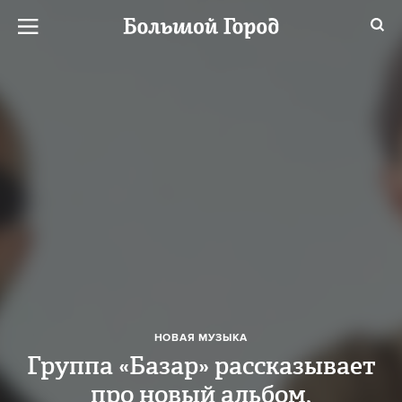
НОВАЯ МУЗЫКА
Группа «Базар» рассказывает
про новый альбом,