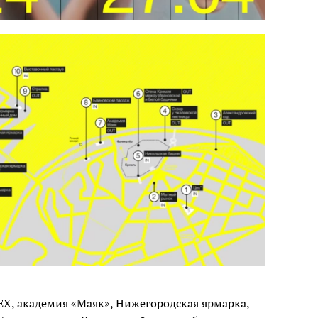
ЕХ, академия «Маяк», Нижегородская ярмарка,