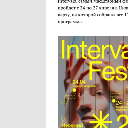
Intervals, самый масштабный фе
пройдет с 24 по 27 апреля в Н
карту, на которой собраны все 
программа.