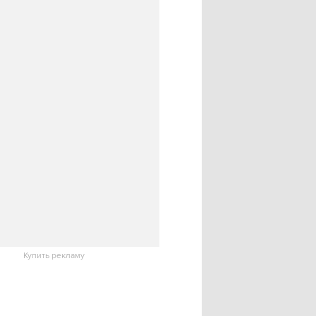
Купить рекламу