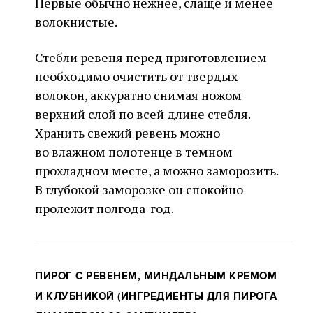
Первые обычно нежнее, слаще и менее
волокнистые.
Стебли ревеня перед приготовлением
необходимо очистить от твердых
волокон, аккуратно снимая ножом
верхний слой по всей длине стебля.
Хранить свежий ревень можно
во влажном полотенце в темном
прохладном месте, а можно заморозить.
В глубокой заморозке он спокойно
пролежит полгода-год.
ПИРОГ С РЕВЕНЕМ, МИНДАЛЬНЫМ КРЕМОМ
И КЛУБНИКОЙ (
ИНГРЕДИЕНТЫ ДЛЯ ПИРОГА