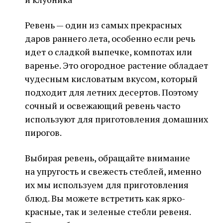
Ревень — один из самых прекрасных
даров раннего лета, особенно если речь
идет о сладкой выпечке, компотах или
варенье. Это огородное растение обладает
чудесным кисловатым вкусом, который
подходит для летних десертов. Поэтому
сочный и освежающий ревень часто
используют для приготовления домашних
пирогов.
Выбирая ревень, обращайте внимание
на упругость и свежесть стеблей, именно
их мы используем для приготовления
блюд. Вы можете встретить как ярко-
красные, так и зеленые стебли ревеня.