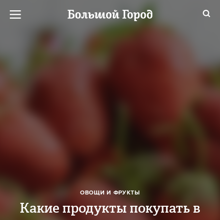
ОВОЩИ И ФРУКТЫ
Какие продукты покупать в