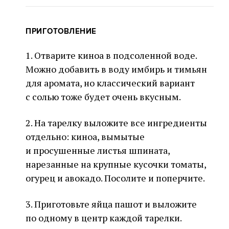
ПРИГОТОВЛЕНИЕ
1. Отварите киноа в подсоленной воде.
Можно добавить в воду имбирь и тимьян
для аромата, но классический вариант
с солью тоже будет очень вкусным.
2. На тарелку выложите все ингредиенты
отдельно: киноа, вымытые
и просушенные листья шпината,
нарезанные на крупные кусочки томаты,
огурец и авокадо. Посолите и поперчите.
3. Приготовьте яйца пашот и выложите
по одному в центр каждой тарелки.