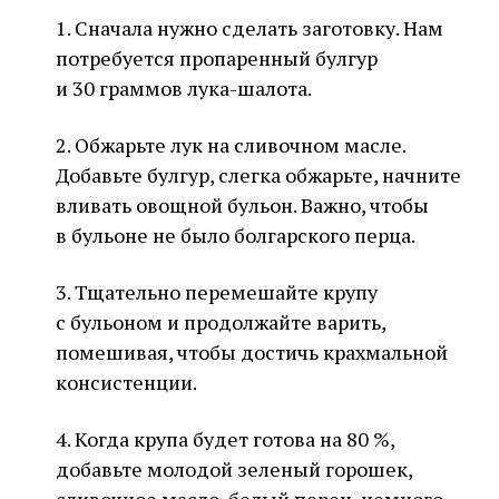
1. Сначала нужно сделать заготовку. Нам
потребуется пропаренный булгур
и 30 граммов лука-шалота.
2. Обжарьте лук на сливочном масле.
Добавьте булгур, слегка обжарьте, начните
вливать овощной бульон. Важно, чтобы
в бульоне не было болгарского перца.
3. Тщательно перемешайте крупу
с бульоном и продолжайте варить,
помешивая, чтобы достичь крахмальной
консистенции.
4. Когда крупа будет готова на 80 %,
добавьте молодой зеленый горошек,