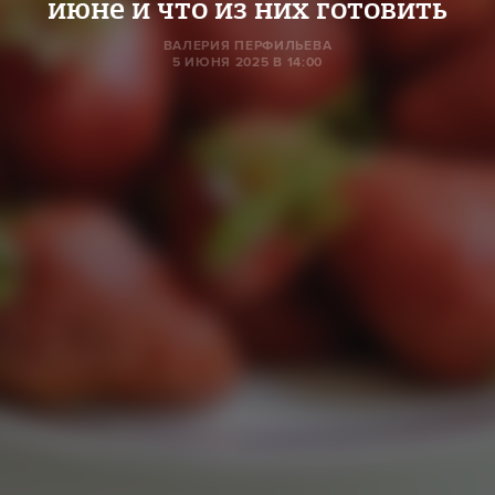
июне и что из них готовить
ВАЛЕРИЯ ПЕРФИЛЬЕВА
5 ИЮНЯ 2025 В 14:00