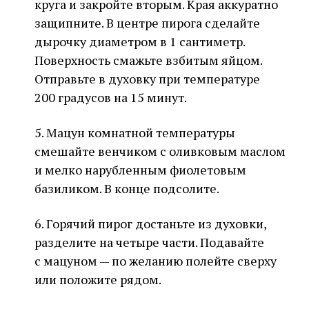
круга и закройте вторым. Края аккуратно
защипните. В центре пирога сделайте
дырочку диаметром в 1 сантиметр.
Поверхность смажьте взбитым яйцом.
Отправьте в духовку при температуре
200 градусов на 15 минут.
5. Мацун комнатной температуры
смешайте венчиком с оливковым маслом
и мелко нарубленным фиолетовым
базиликом. В конце подсолите.
6. Горячий пирог достаньте из духовки,
разделите на четыре части. Подавайте
с мацуном — по желанию полейте сверху
или положите рядом.