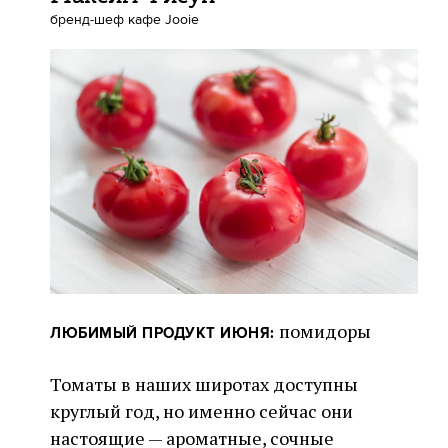
бренд-шеф кафе Jooie
помидоры
ЛЮБИМЫЙ ПРОДУКТ ИЮНЯ:
Томаты в наших широтах доступны
круглый год, но именно сейчас они
настоящие — ароматные, сочные