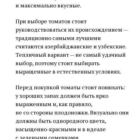
и максимально вкусные.
При выборе томатов стоит
руководствоваться их происхождением —
традиционно самыми лучшими
считаются азербайджанские и узбекские.
Тепличный вариант — не самый удачный
выбор, поэтому стоит выбирать
выращенные в естественных условиях.
Перед покупкой томаты стоит понюхать:
у хороших запах должен быть ярко
выраженным и, как правило,
не со стороны плодоножки. Визуально они
должны быть однородного цвета,
насыщенно-красными и в идеале
с зелеными семечками.