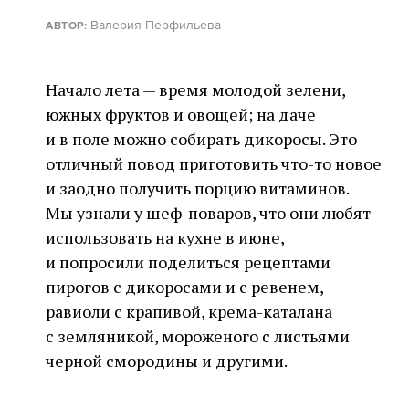
Валерия Перфильева
АВТОР:
Начало лета — время молодой зелени,
южных фруктов и овощей; на даче
и в поле можно собирать дикоросы. Это
отличный повод приготовить что-то новое
и заодно получить порцию витаминов.
Мы узнали у шеф-поваров, что они любят
использовать на кухне в июне,
и попросили поделиться рецептами
пирогов с дикоросами и с ревенем,
равиоли с крапивой, крема-каталана
с земляникой, мороженого с листьями
черной смородины и другими.