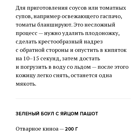
Для приготовления соусов или томатных
супов, например освежающего гаспачо,
томаты бланшируют. Это несложный
процесс — нужно удалить плодоножку,
сделать крестообразный надрез
с обратной стороны и опустить в кипяток
на 10–15 секунд, затем достать
и погрузить в воду со льдом — после этого
кожицу легко снять, останется одна
мякоть.
ЗЕЛЕНЫЙ БОУЛ С ЯЙЦОМ ПАШОТ
Отварное киноа —
200 Г