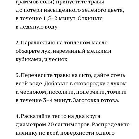
граммов соли) припустите травы
до потери насыщенного зеленого цвета,
в течение 1,5–2 минут. Откиньте
в ледяную воду.
2. Параллельно на топленом масле
обжарьте лук, нарезанный мелкими
кубиками, и чеснок.
3. Перенесите травы на сито, дайте стечь
всей воде. Добавьте в сковородку с луком
и чесноком, посолите, поперчите, томите
в течение 3–4 минут. Заготовка готова.
4. Раскатайте тесто на два круга
диаметром 20 сантиметров. Распределите
начинку по всей поверхности одного