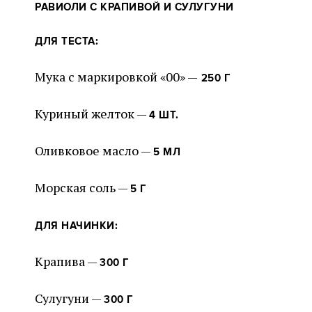
РАВИОЛИ С КРАПИВОЙ И СУЛУГУНИ
ДЛЯ ТЕСТА:
Мука с маркировкой «00» —
250 Г
Куриный желток —
4 ШТ.
Оливковое масло —
5 МЛ
Морская соль —
5 Г
ДЛЯ НАЧИНКИ:
Крапива —
300 Г
Сулугуни —
300 Г