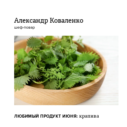
Александр Коваленко
шеф-повар
крапива
ЛЮБИМЫЙ ПРОДУКТ ИЮНЯ: