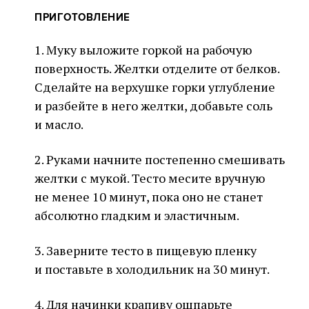
ПРИГОТОВЛЕНИЕ
1. Муку выложите горкой на рабочую
поверхность. Желтки отделите от белков.
Сделайте на верхушке горки углубление
и разбейте в него желтки, добавьте соль
и масло.
2. Руками начните постепенно смешивать
желтки с мукой. Тесто месите вручную
не менее 10 минут, пока оно не станет
абсолютно гладким и эластичным.
3. Заверните тесто в пищевую пленку
и поставьте в холодильник на 30 минут.
4. Для начинки крапиву ошпарьте