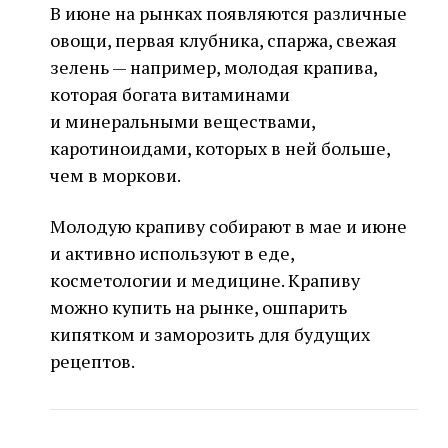
В июне на рынках появляются различные
овощи, первая клубника, спаржа, свежая
зелень — например, молодая крапива,
которая богата витаминами
и минеральными веществами,
каротиноидами, которых в ней больше,
чем в моркови.
Молодую крапиву собирают в мае и июне
и активно используют в еде,
косметологии и медицине. Крапиву
можно купить на рынке, ошпарить
кипятком и заморозить для будущих
рецептов.