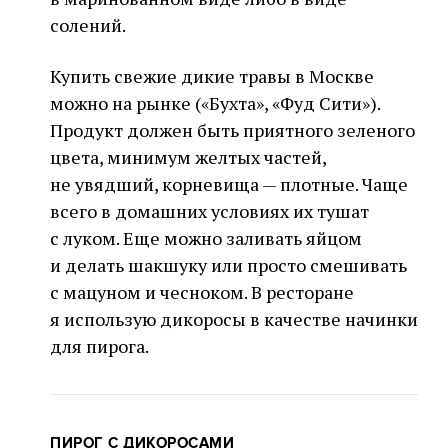
солений.
Купить свежие дикие травы в Москве
можно на рынке («Бухта», «Фуд Сити»).
Продукт должен быть приятного зеленого
цвета, минимум желтых частей,
не увядший, корневища — плотные. Чаще
всего в домашних условиях их тушат
с луком. Еще можно заливать яйцом
и делать шакшуку или просто смешивать
с мацуном и чесноком. В ресторане
я использую дикоросы в качестве начинки
для пирога.
ПИРОГ С ДИКОРОСАМИ