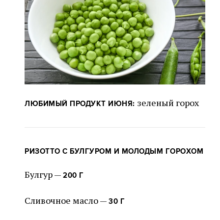
зеленый горох
ЛЮБИМЫЙ ПРОДУКТ ИЮНЯ:
РИЗОТТО С БУЛГУРОМ И МОЛОДЫМ ГОРОХОМ
Булгур —
200 Г
Сливочное масло —
30 Г