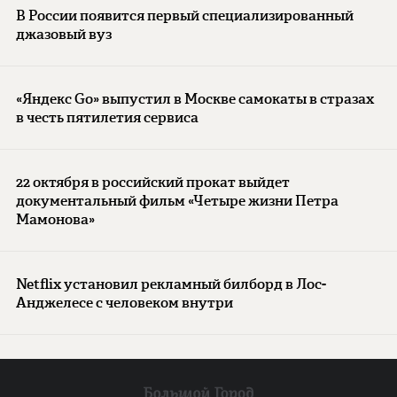
В России появится первый специализированный
джазовый вуз
«Яндекс Go» выпустил в Москве самокаты в стразах
в честь пятилетия сервиса
22 октября в российский прокат выйдет
документальный фильм «Четыре жизни Петра
Мамонова»
Netflix установил рекламный билборд в Лос-
Анджелесе с человеком внутри