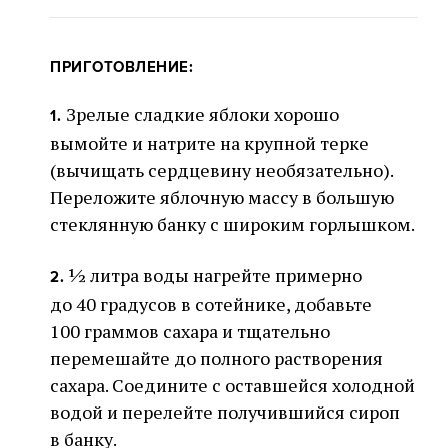
ПРИГОТОВЛЕНИЕ:
Зрелые сладкие яблоки хорошо
1.
вымойте и натрите на крупной терке
(вычищать сердцевину необязательно).
Переложите яблочную массу в большую
стеклянную банку с широким горлышком.
½ литра воды нагрейте примерно
2.
до 40 градусов в сотейнике, добавьте
100 граммов сахара и тщательно
перемешайте до полного растворения
сахара. Соедините с оставшейся холодной
водой и перелейте получившийся сироп
в банку.