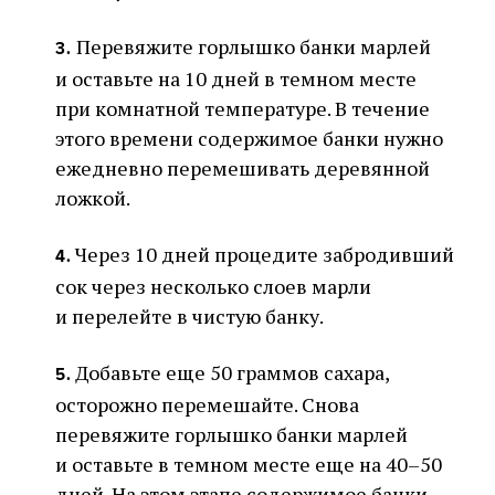
Перевяжите горлышко банки марлей
3.
и оставьте на 10 дней в темном месте
при комнатной температуре. В течение
этого времени содержимое банки нужно
ежедневно перемешивать деревянной
ложкой.
Через 10 дней процедите забродивший
4.
сок через несколько слоев марли
и перелейте в чистую банку.
Добавьте еще 50 граммов сахара,
5.
осторожно перемешайте. Снова
перевяжите горлышко банки марлей
и оставьте в темном месте еще на 40–50
дней. На этом этапе содержимое банки