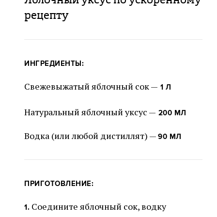
рецепту
ИНГРЕДИЕНТЫ:
Свежевыжатый яблочный сок —
1 Л
Натуральный яблочный уксус —
200 МЛ
Водка (или любой дистиллят) —
90 МЛ
ПРИГОТОВЛЕНИЕ:
Соедините яблочный сок, водку
1.