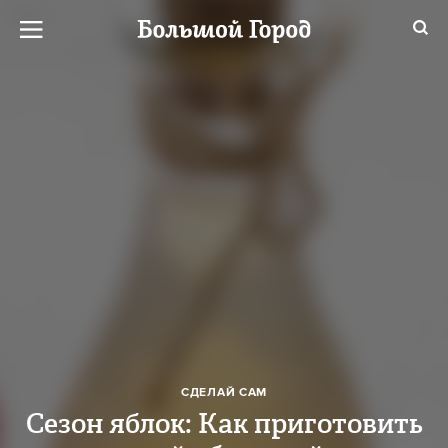
СДЕЛАЙ САМ
Сезон яблок: Как приготовить