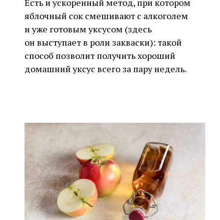
Есть и ускоренный метод, при котором
яблочный сок смешивают с алкоголем
и уже готовым уксусом (здесь
он выступает в роли закваски): такой
способ позволит получить хороший
домашний уксус всего за пару недель.