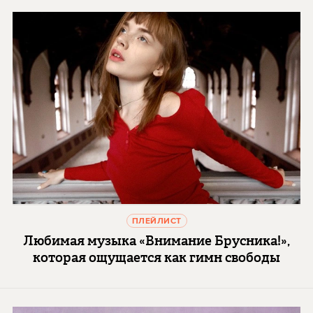
ПЛЕЙЛИСТ
Любимая музыка «Внимание Брусника!»,
которая ощущается как гимн свободы