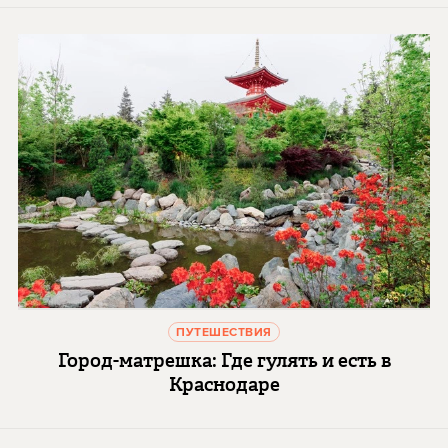
ПУТЕШЕСТВИЯ
Город-матрешка: Где гулять и есть в
Краснодаре