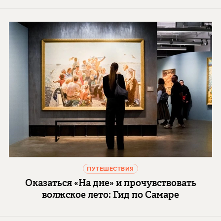
ПУТЕШЕСТВИЯ
Оказаться «На дне» и прочувствовать
волжское лето: Гид по Самаре