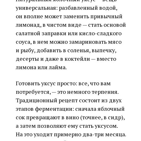
универсальная: разбавленный водой,
он вполне может заменить привычный
лимонад, в чистом виде — стать основой
салатной заправки или кисло-сладкого
соуса, в нем можно замариновать мясо
и рыбу, добавить в соленья, выпечку,
десерты и даже в коктейли — вместо
лимона или лайма.
Готовить уксус просто: все, что вам
потребуется, — это немного терпения.
Традиционный рецепт состоит из двух
этапов ферментации: сначала яблочный
сок превращают в вино (точнее, в сидр),
а затем позволяют ему стать уксусом.
На это уходит примерно два-три месяца.