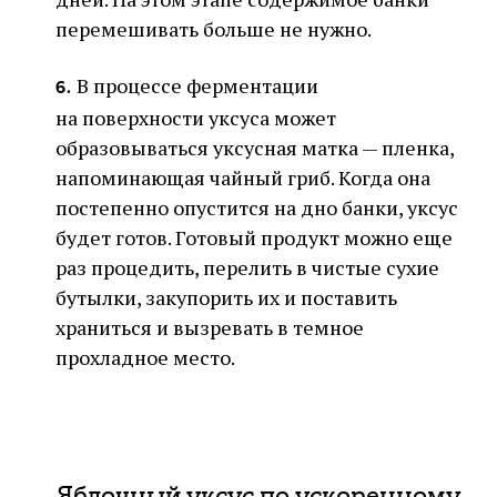
перемешивать больше не нужно.
В процессе ферментации
6.
на поверхности уксуса может
образовываться уксусная матка — пленка,
напоминающая чайный гриб. Когда она
постепенно опустится на дно банки, уксус
будет готов. Готовый продукт можно еще
раз процедить, перелить в чистые сухие
бутылки, закупорить их и поставить
храниться и вызревать в темное
прохладное место.
Яблочный уксус по ускоренному