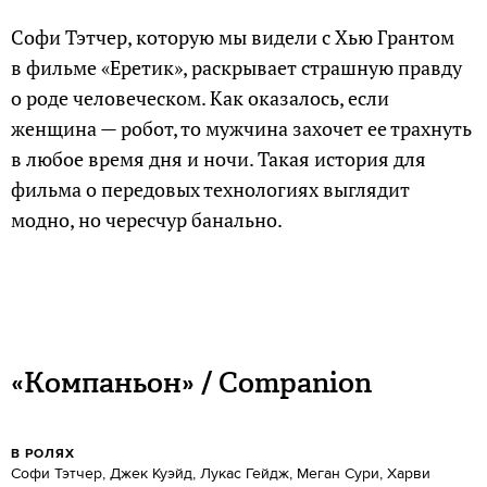
Софи Тэтчер, которую мы видели с Хью Грантом
в фильме «Еретик», раскрывает страшную правду
о роде человеческом. Как оказалось, если
женщина — робот, то мужчина захочет ее трахнуть
в любое время дня и ночи. Такая история для
фильма о передовых технологиях выглядит
модно, но чересчур банально.
«Компаньон» / Companion
В РОЛЯХ
Софи Тэтчер, Джек Куэйд, Лукас Гейдж, Меган Сури, Харви