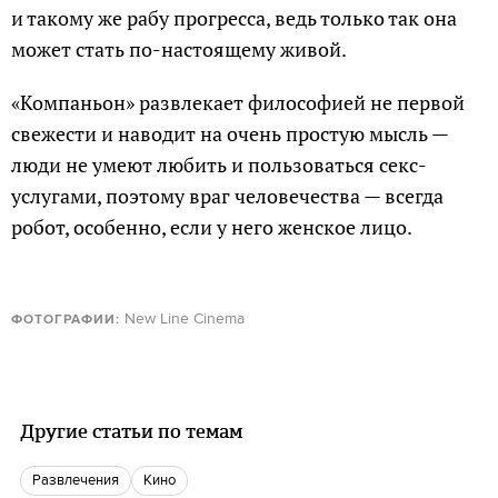
и такому же рабу прогресса, ведь только так она
может стать по-настоящему живой.
«Компаньон» развлекает философией не первой
свежести и наводит на очень простую мысль —
люди не умеют любить и пользоваться секс-
услугами, поэтому враг человечества — всегда
робот, особенно, если у него женское лицо.
New Line Cinema
ФОТОГРАФИИ:
Другие статьи по темам
Развлечения
кино