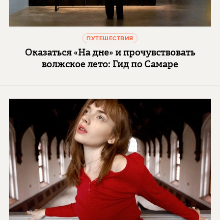
ПУТЕШЕСТВИЯ
Оказаться «На дне» и прочувствовать
волжское лето: Гид по Самаре