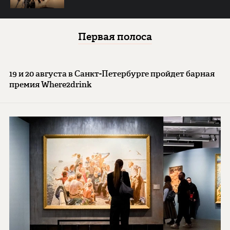
Первая полоса
19 и 20 августа в Санкт-Петербурге пройдет барная
премия Where2drink