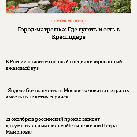
ПУТЕШЕСТВИЯ
Город-матрешка: Где гулять и есть в
Краснодаре
В России появится первый специализированный
джазовый вуз
«Яндекс Go» выпустил в Москве самокаты в стразах
в честь пятилетия сервиса
22 октября в российский прокат выйдет
документальный фильм «Четыре жизни Петра
Мамонова»