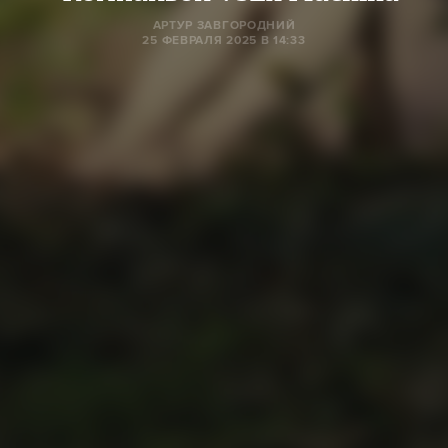
АРТУР ЗАВГОРОДНИЙ
25 ФЕВРАЛЯ 2025 В 14:33