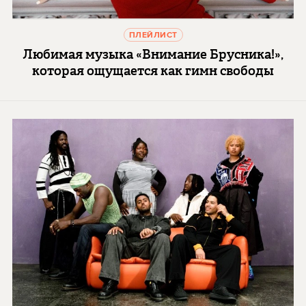
ПЛЕЙЛИСТ
Любимая музыка «Внимание Брусника!»,
которая ощущается как гимн свободы