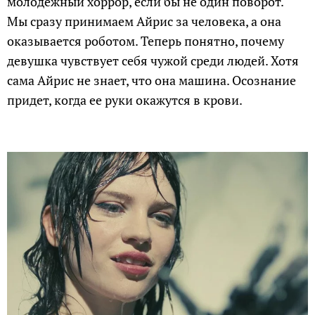
молодежный хоррор, если бы не один поворот.
Мы сразу принимаем Айрис за человека, а она
оказывается роботом. Теперь понятно, почему
девушка чувствует себя чужой среди людей. Хотя
сама Айрис не знает, что она машина. Осознание
придет, когда ее руки окажутся в крови.